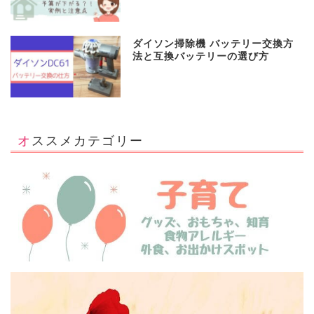
ダイソン掃除機 バッテリー交換方
法と互換バッテリーの選び方
オススメカテゴリー