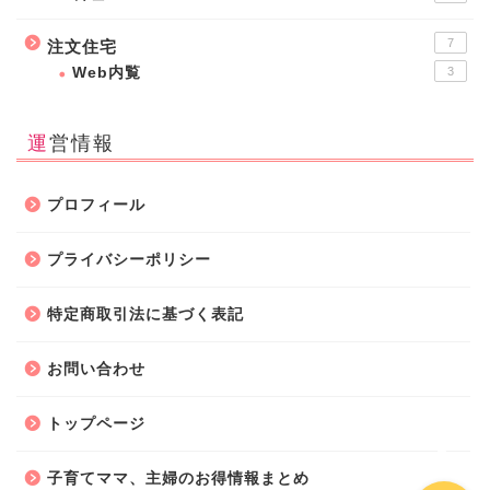
7
注文住宅
Web内覧
3
運営情報
ホーム
プロフィール
子育て
プライバシーポリシー
特定商取引法に基づく表記
暮らしの知恵
お問い合わせ
amazon・楽天・ネット通
販
トップページ
子育てママ、主婦のお得情報まとめ