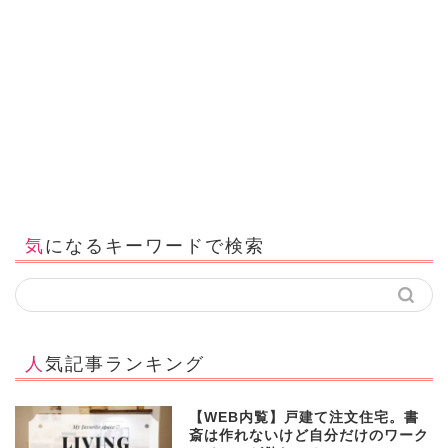
気になるキーワードで検索
人気記事ランキング
【WEB内覧】戸建て注文住宅。書
斎は作れないけど自分だけのワーク