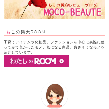
もこの楽天ROOM
子育てアイテムや化粧品、ファッションを中心に実際に使
ってみて良かったモノ、気になる商品、良さそうなモノを
紹介しています♪