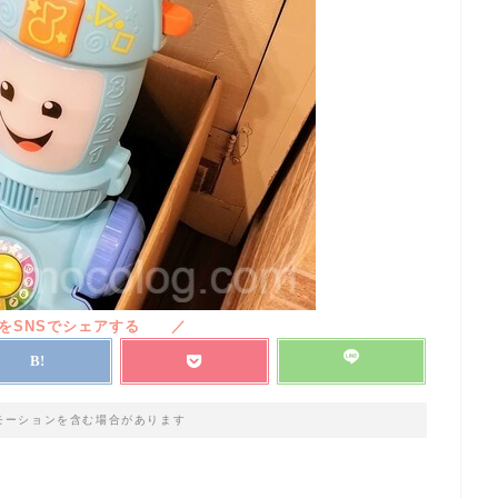
モーションを含む場合があります