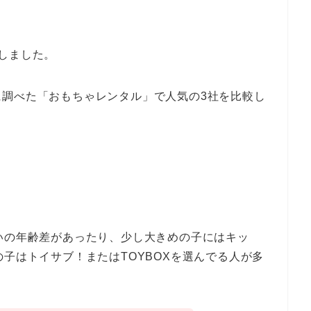
しました。
に調べた「おもちゃレンタル」で人気の3社を比較し
いの年齢差があったり、少し大きめの子にはキッ
の子はトイサブ！またはTOYBOXを選んでる人が多