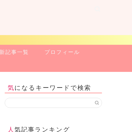
新記事一覧
プロフィール
気になるキーワードで検索
人気記事ランキング