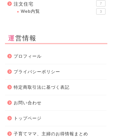
注文住宅
7
Web内覧
3
運営情報
プロフィール
プライバシーポリシー
特定商取引法に基づく表記
お問い合わせ
トップページ
子育てママ、主婦のお得情報まとめ