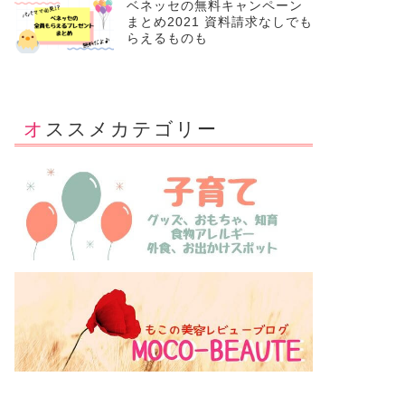
ベネッセの無料キャンペーン
まとめ2021 資料請求なしでも
らえるものも
オススメカテゴリー