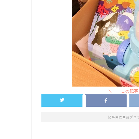
記事内に商品プロ