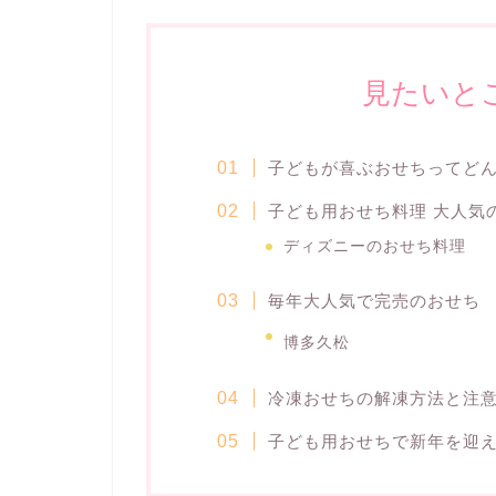
見たいと
子どもが喜ぶおせちってどん
子ども用おせち料理 大人気
ディズニーのおせち料理
毎年大人気で完売のおせち
博多久松
冷凍おせちの解凍方法と注
子ども用おせちで新年を迎え