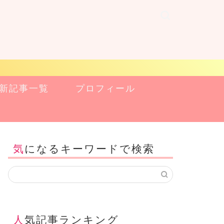
新記事一覧
プロフィール
気になるキーワードで検索
人気記事ランキング