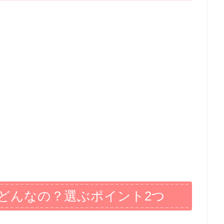
どんなの？選ぶポイント2つ