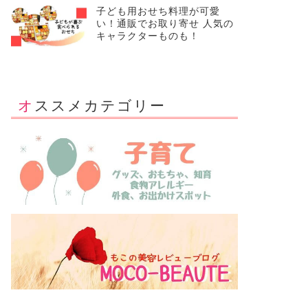
子ども用おせち料理が可愛
い！通販でお取り寄せ 人気の
キャラクターものも！
オススメカテゴリー