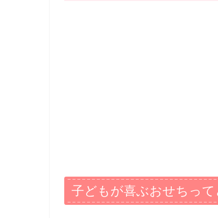
子どもが喜ぶおせちって