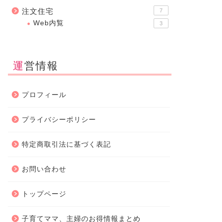
注文住宅
7
Web内覧
3
運営情報
プロフィール
プライバシーポリシー
特定商取引法に基づく表記
お問い合わせ
トップページ
子育てママ、主婦のお得情報まとめ