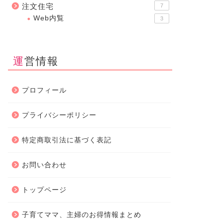
注文住宅
7
Web内覧
3
運営情報
プロフィール
プライバシーポリシー
特定商取引法に基づく表記
お問い合わせ
トップページ
子育てママ、主婦のお得情報まとめ