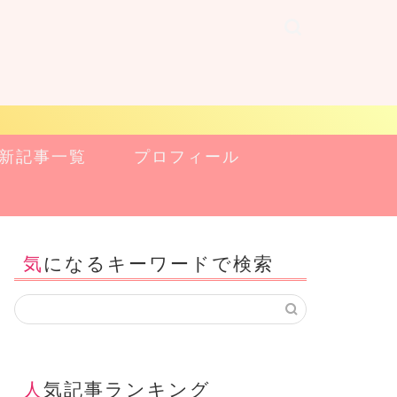
新記事一覧
プロフィール
気になるキーワードで検索
人気記事ランキング