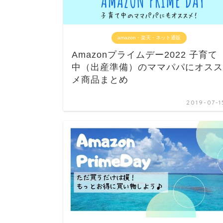
amazon・楽天・ネット通販
Amazonプライムデー2022 子育て
中（出産準備）のママパパにオスス
メ商品まとめ
2019-07-1