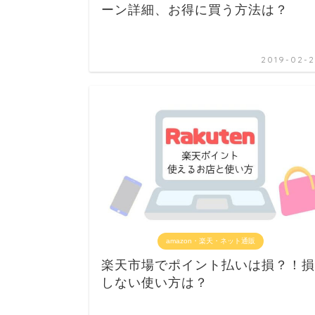
ーン詳細、お得に買う方法は？
2019-02-2
amazon・楽天・ネット通販
楽天市場でポイント払いは損？！損
しない使い方は？