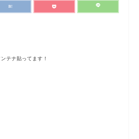
アンテナ貼ってます！