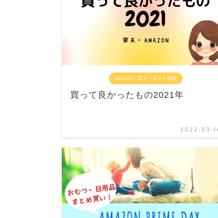
amazon・楽天・ネット通販
買って良かったもの2021年
2022-03-1