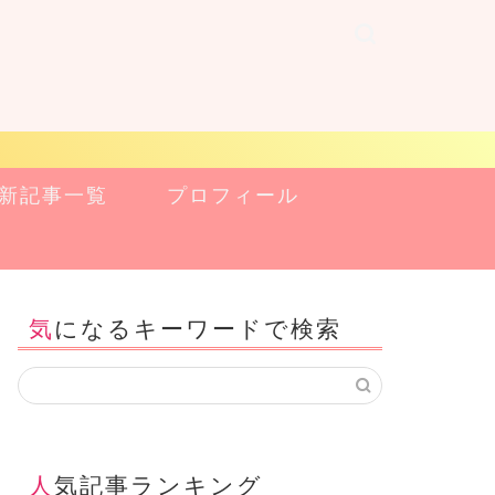
新記事一覧
プロフィール
気になるキーワードで検索
人気記事ランキング