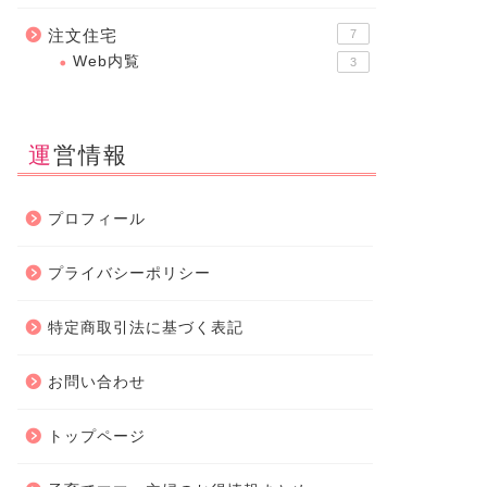
注文住宅
7
Web内覧
3
運営情報
プロフィール
プライバシーポリシー
特定商取引法に基づく表記
お問い合わせ
トップページ