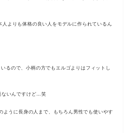
本人よりも体格の良い人をモデルに作られているん
ているので、小柄の方でもエルゴよりはフィットし
題ないんですけど…笑
たしのように長身の人まで、もちろん男性でも使いやす