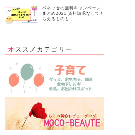
ベネッセの無料キャンペーン
まとめ2021 資料請求なしでも
らえるものも
オススメカテゴリー