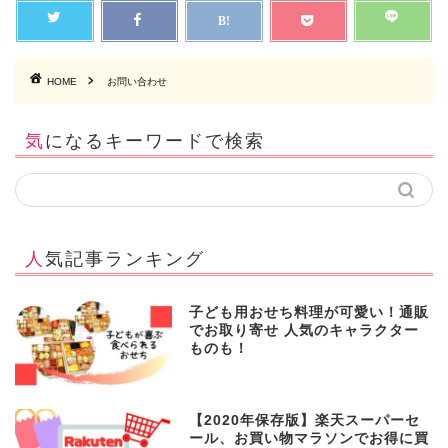
HOME
お問い合わせ
気になるキーワードで検索
人気記事ランキング
子ども用おせち料理が可愛い！通販
でお取り寄せ 人気のキャラクター
ものも！
【2020年保存版】楽天スーパーセ
ール、お買い物マラソンでお得に買