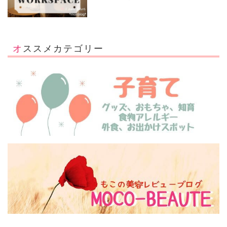
オススメカテゴリー