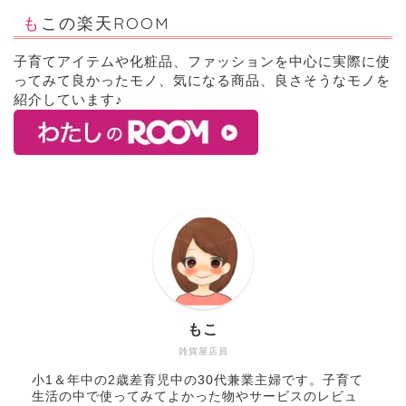
もこの楽天ROOM
子育てアイテムや化粧品、ファッションを中心に実際に使
ってみて良かったモノ、気になる商品、良さそうなモノを
紹介しています♪
もこ
雑貨屋店員
小1＆年中の2歳差育児中の30代兼業主婦です。子育て
生活の中で使ってみてよかった物やサービスのレビュ