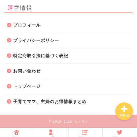
運営情報
ホーム
プロフィール
子育て
プライバシーポリシー
特定商取引法に基づく表記
暮らしの知恵
お問い合わせ
amazon・楽天・ネット通
販
トップページ
子育てママ、主婦のお得情報まとめ
MENU
2018–2026 もころぐ