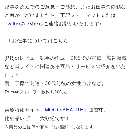
記事を読んでのご意見・ご感想、またお仕事の依頼な
ど何かございましたら、下記フォーマットまたは
TwitterのDM
からご連絡お願いいたします♪
お仕事についてはこちら
[PR]orレビュー記事の作成、SNSでの宣伝、広告掲載
など当サイトに関連ある商品・サービスの紹介をいた
します！
例：子育て関連・30代前後の女性向けなど。
Twitterフォロワー数約1,300人。
美容特化サイト「
MOCO-BEAUTE
」運営中。
化粧品レビュー大歓迎です！
※商品のご提供or有料（要相談）になります。