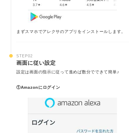
まずスマホでアレクサのアプリをインストールします。
STEP02
画面に従い設定
設定は画面の指示に従って進めば数分でできて簡単♪
①Amazonにログイン