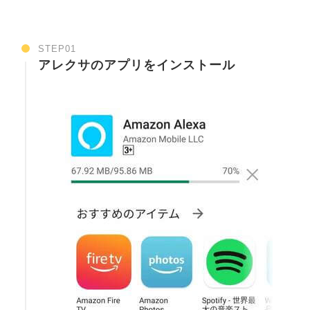
STEP01
アレクサのアプリをインストール