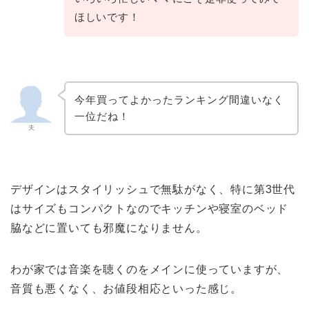
ほしいです！
今年買ってよかったランキング間違いなく
一位だね！
夫
デザインはスタイリッシュで無駄がなく、特に第3世代
はサイズもコンパクトなのでキッチンや寝室のベッド
脇などに置いても邪魔になりません。
わが家では音楽を聴くのをメインに使っていますが、
音質も悪くなく、お値段相応といった感じ。