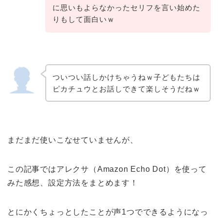
に思いもよらなかったセリフを言い始めた
りもして面白いｗ
ついつい話しかけちゃうねｗ子どもたちは
ピカチュウとお話しできて楽しそうだねｗ
まだまだ使いこなせていませんが、
この記事ではアレクサ（Amazon Echo Dot）を使って
みた感想、設定方法をまとめます！
とにかくちょっとしたことが声1つでできるようになっ