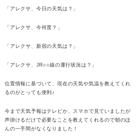
「アレクサ、今日の天気は？」
「アレクサ、今何度？」
「アレクサ、新宿の天気は？」
「アレクサ、JR○○線の運行状況は？」
位置情報に基づいて、現在の天気や気温を教えてくれ
るのがとっても便利♪
今まで天気予報はテレビか、スマホで見ていましたが
声掛けるだけで必要なことを教えてくれるので朝のほ
んの一手間がなくなりました！