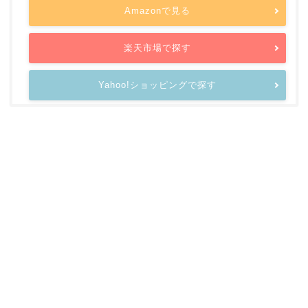
Amazonで見る
楽天市場で探す
Yahoo!ショッピングで探す