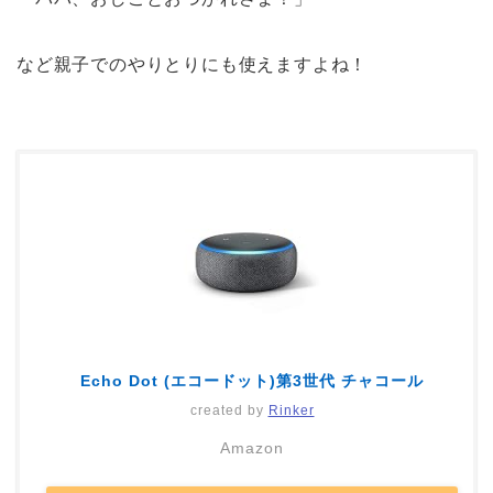
など親子でのやりとりにも使えますよね！
Echo Dot (エコードット)第3世代 チャコール
created by
Rinker
Amazon