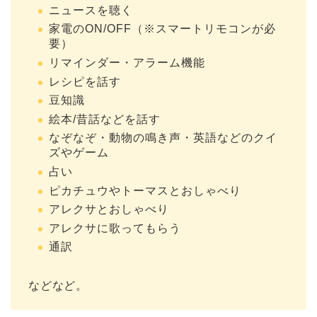
ニュースを聴く
家電のON/OFF（※スマートリモコンが必
要）
リマインダー・アラーム機能
レシピを話す
豆知識
絵本/昔話などを話す
なぞなぞ・動物の鳴き声・英語などのクイ
ズやゲーム
占い
ピカチュウやトーマスとおしゃべり
アレクサとおしゃべり
アレクサに歌ってもらう
通訳
などなど。