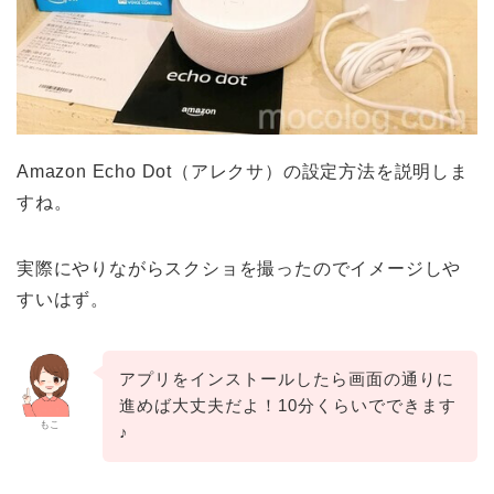
Amazon Echo Dot（アレクサ）の設定方法を説明しま
すね。
実際にやりながらスクショを撮ったのでイメージしや
すいはず。
アプリをインストールしたら画面の通りに
進めば大丈夫だよ！10分くらいでできます
もこ
♪