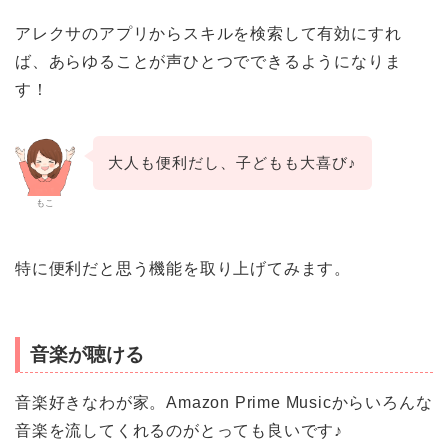
アレクサのアプリからスキルを検索して有効にすれ
ば、あらゆることが声ひとつでできるようになりま
す！
大人も便利だし、子どもも大喜び♪
もこ
特に便利だと思う機能を取り上げてみます。
音楽が聴ける
音楽好きなわが家。Amazon Prime Musicからいろんな
音楽を流してくれるのがとっても良いです♪