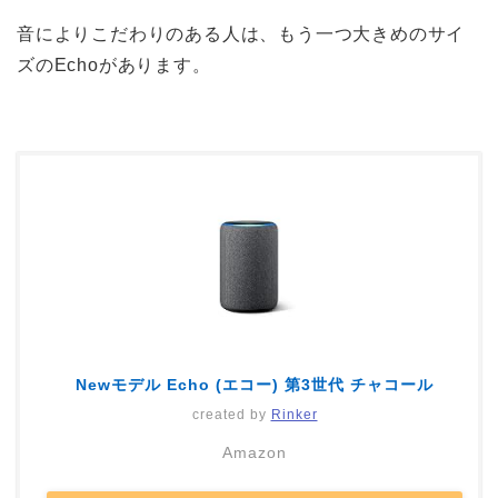
音によりこだわりのある人は、もう一つ大きめのサイ
ズのEchoがあります。
Newモデル Echo (エコー) 第3世代 チャコール
created by
Rinker
Amazon