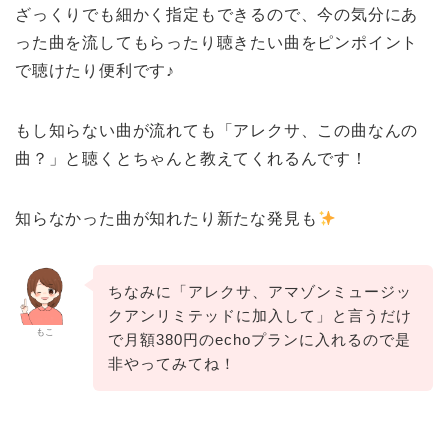
ざっくりでも細かく指定もできるので、今の気分にあ
った曲を流してもらったり聴きたい曲をピンポイント
で聴けたり便利です♪
もし知らない曲が流れても「アレクサ、この曲なんの
曲？」と聴くとちゃんと教えてくれるんです！
知らなかった曲が知れたり新たな発見も
ちなみに「アレクサ、アマゾンミュージッ
クアンリミテッドに加入して」と言うだけ
もこ
で月額380円のechoプランに入れるので是
非やってみてね！