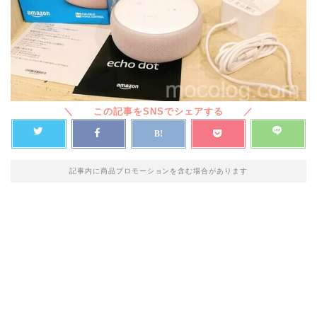
記事内に商品プロモーションを含む場合があります