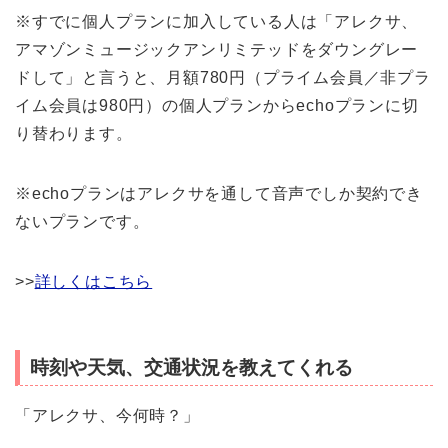
※すでに個人プランに加入している人は「アレクサ、
アマゾンミュージックアンリミテッドをダウングレー
ドして」と言うと、月額780円（プライム会員／非プラ
イム会員は980円）の個人プランからechoプランに切
り替わります。
※echoプランはアレクサを通して音声でしか契約でき
ないプランです。
>>
詳しくはこちら
時刻や天気、交通状況を教えてくれる
「アレクサ、今何時？」