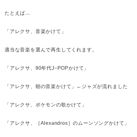
たとえば…
「アレクサ、音楽かけて」
適当な音楽を選んで再生してくれます。
「アレクサ、90年代J−POPかけて」
「アレクサ、朝の音楽かけて」←ジャズが流れました
「アレクサ、ポケモンの歌かけて」
「アレクサ、［Alexandros］のムーンソングかけて」