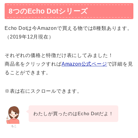
8つのEcho Dotシリーズ
Echo Dotは今Amazonで買える物では8種類あります。
（2019年12月現在）
それぞれの価格と特徴だけ表にしてみました！
商品名をクリックすれば
Amazon公式ページ
で詳細を見
ることができます。
※表は右にスクロールできます。
わたしが買ったのはEcho Dotだよ！
もこ