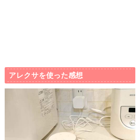
アレクサを使った感想