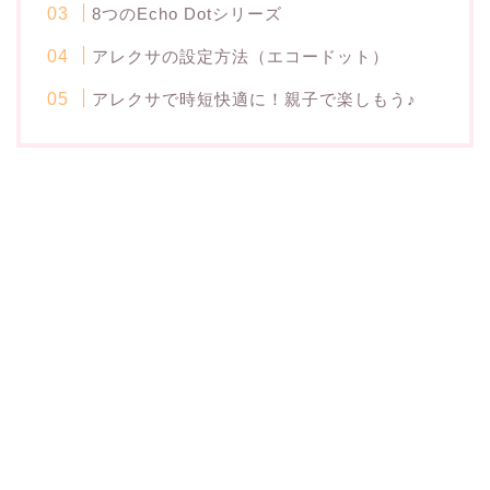
8つのEcho Dotシリーズ
アレクサの設定方法（エコードット）
アレクサで時短快適に！親子で楽しもう♪