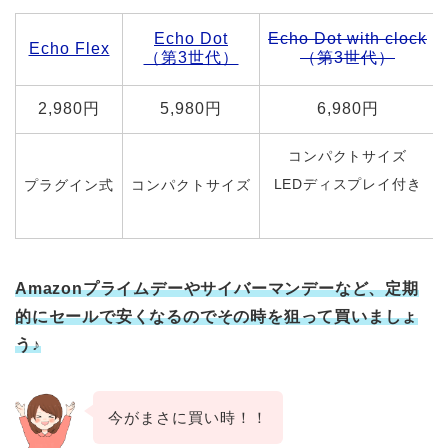
Echo Dot
Echo Dot with clock
Echo Flex
（第3世代）
（第3世代）
2,980円
5,980円
6,980円
コンパクトサイズ
LEDディスプレイ付き
プラグイン式
コンパクトサイズ
Amazonプライムデーやサイバーマンデーなど、定期
的にセールで安くなるのでその時を狙って買いましょ
う♪
今がまさに買い時！！