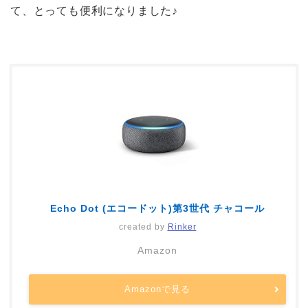
て、とっても便利になりました♪
Echo Dot (エコードット)第3世代 チャコール
created by
Rinker
Amazon
Amazonで見る