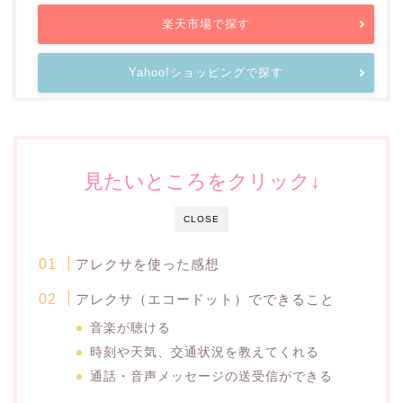
楽天市場で探す
Yahoo!ショッピングで探す
見たいところをクリック↓
CLOSE
アレクサを使った感想
アレクサ（エコードット）でできること
音楽が聴ける
時刻や天気、交通状況を教えてくれる
通話・音声メッセージの送受信ができる