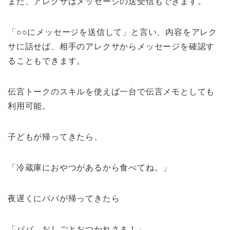
また、アレクサはメッセージの送受信もできます。
「○○にメッセージを送信して」と言い、内容をアレク
サに話せば、相手のアレクサからメッセージを確認す
ることもできます。
伝言トークのスキルを使えば一台で伝言メモとしても
利用可能。
子どもが帰ってきたら、
「冷蔵庫におやつがあるから食べてね。」
夜遅くにパパが帰ってきたら
「パパ、おしごとおつかれさま！」