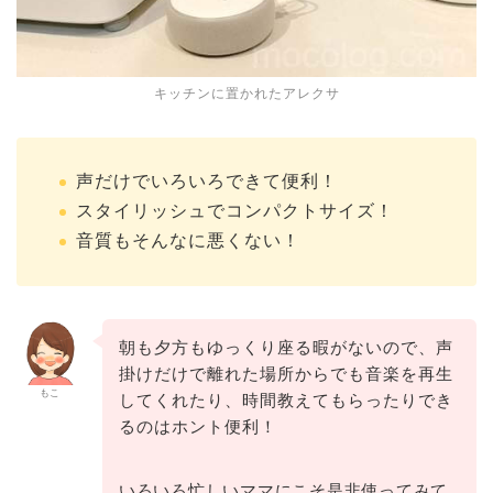
キッチンに置かれたアレクサ
声だけでいろいろできて便利！
スタイリッシュでコンパクトサイズ！
音質もそんなに悪くない！
朝も夕方もゆっくり座る暇がないので、声
掛けだけで離れた場所からでも音楽を再生
もこ
してくれたり、時間教えてもらったりでき
るのはホント便利！
いろいろ忙しいママにこそ是非使ってみて