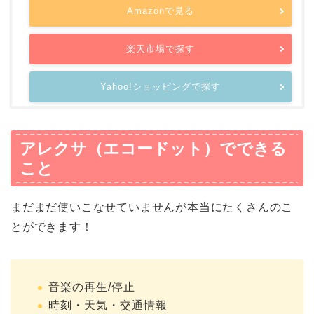
Amazonで見る
楽天市場で探す
Yahoo!ショッピングで探す
アレクサ（エコードット）でできる
こと
まだまだ使いこなせていませんが本当にたくさんのこ
とができます！
音楽の再生/停止
時刻・天気・交通情報