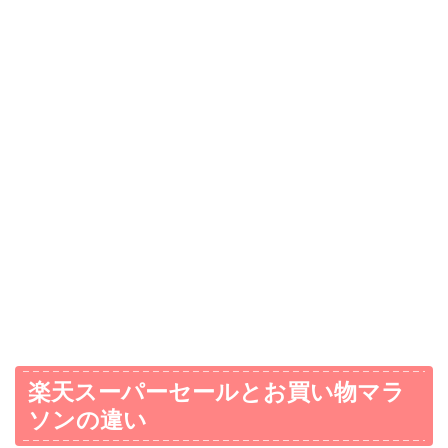
楽天スーパーセールとお買い物マラ
ソンの違い