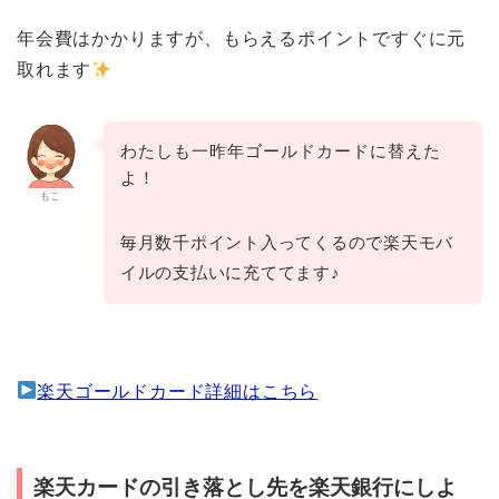
年会費はかかりますが、もらえるポイントですぐに元
取れます
わたしも一昨年ゴールドカードに替えた
よ！
もこ
毎月数千ポイント入ってくるので楽天モバ
イルの支払いに充ててます♪
楽天ゴールドカード詳細はこちら
楽天カードの引き落とし先を楽天銀行にしよ