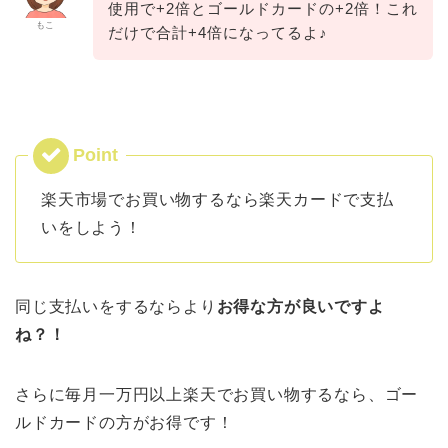
使用で+2倍とゴールドカードの+2倍！これ
もこ
だけで合計+4倍になってるよ♪
楽天市場でお買い物するなら楽天カードで支払
いをしよう！
同じ支払いをするならより
お得な方が良いですよ
ね？！
さらに毎月一万円以上楽天でお買い物するなら、ゴー
ルドカードの方がお得です！