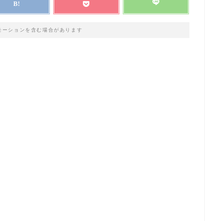
モーションを含む場合があります