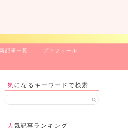
新記事一覧
プロフィール
気になるキーワードで検索
人気記事ランキング