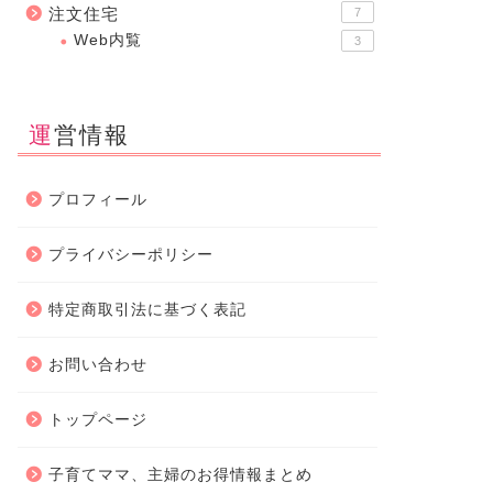
注文住宅
7
Web内覧
3
運営情報
プロフィール
プライバシーポリシー
特定商取引法に基づく表記
お問い合わせ
トップページ
子育てママ、主婦のお得情報まとめ