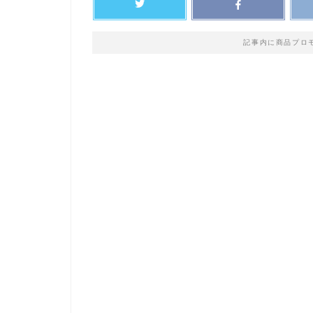
記事内に商品プロ