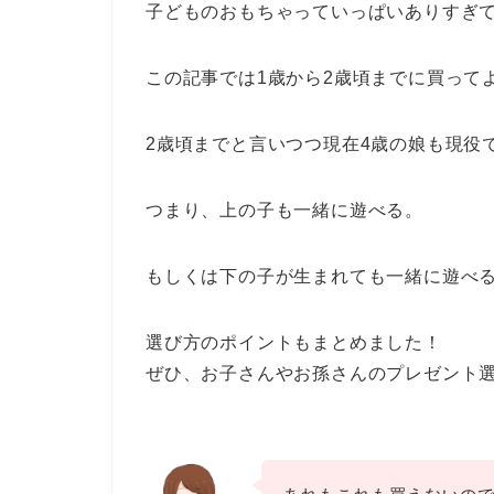
子どものおもちゃっていっぱいありすぎ
この記事では1歳から2歳頃までに買って
2歳頃までと言いつつ現在4歳の娘も現役
つまり、上の子も一緒に遊べる。
もしくは下の子が生まれても一緒に遊べ
選び方のポイントもまとめました！
ぜひ、お子さんやお孫さんのプレゼント