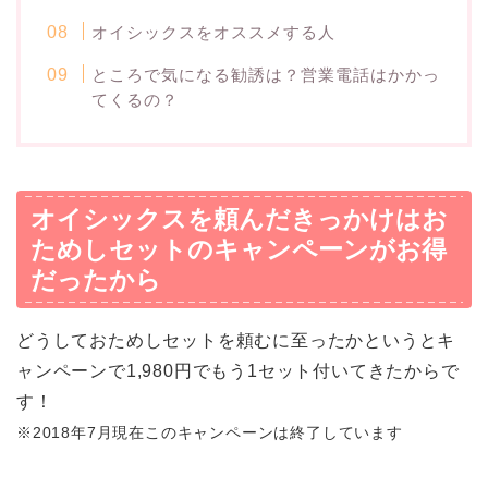
オイシックスをオススメする人
ところで気になる勧誘は？営業電話はかかっ
てくるの？
オイシックスを頼んだきっかけはお
ためしセットのキャンペーンがお得
だったから
どうしておためしセットを頼むに至ったかというとキ
ャンペーンで1,980円でもう1セット付いてきたからで
す！
※2018年7月現在このキャンペーンは終了しています