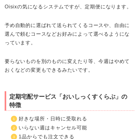
Oisixの気になるシステムですが、定期便になります。
予め自動的に選ばれて送られてくるコースや、自由に
選んで頼むコースなどお好みによって選べるようにな
っています。
要らないものを別のものに変えたり等、今週はやめて
おくなどの変更もできるみたいです。
定期宅配サービス「おいしっくすくらぶ」の
特徴
好きな場所・日時に受取れる
いらない週はキャンセル可能
1品からでも注文できる