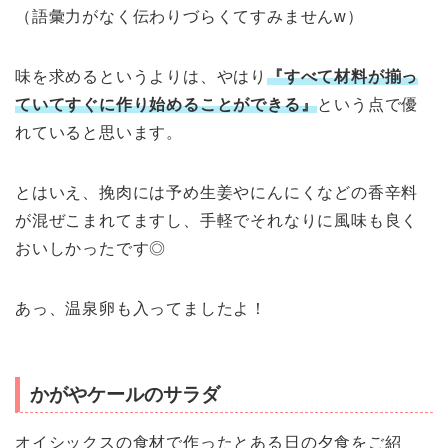
（語彙力がなく伝わりづらくてすみませんw）
味を求めるというよりは、やはり
『すべて材料が揃っ
ていてすぐに作り始めることができる』
という点で優
れていると思います。
とはいえ、挽肉には予め生姜やにんにくなどの香辛料
が混ぜこまれてますし、手軽でそれなりに風味も良く
おいしかったです◎
あっ、温泉卵も入ってましたよ！
かがやケールのサラダ
オイシックスの食材で作ったとある日の夕食をご紹