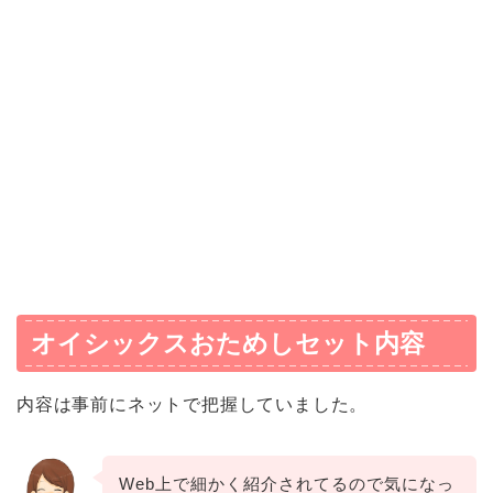
オイシックスおためしセット内容
内容は事前にネットで把握していました。
Web上で細かく紹介されてるので気になっ