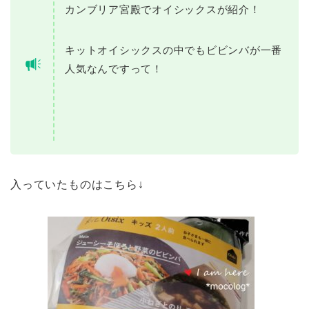
カンブリア宮殿でオイシックスが紹介！
キットオイシックスの中でもビビンバが一番
人気なんですって！
入っていたものはこちら↓