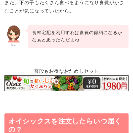
また、下の子もたくさん食べるようになり食費がかさ
むことが気になっていたから。
食材宅配を利用すれば食費の節約になるか
なぁと思ったんだよね…
もこ
普段もお得なおためしセット
オイシックスを注文したらいつ届く
の？