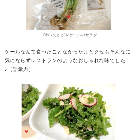
Oisixのかがやケールのサラダ
ケールなんて食べたことなかったけどクセもそんなに
気にならずレストランのようなおしゃれな味でした
♪（語彙力）