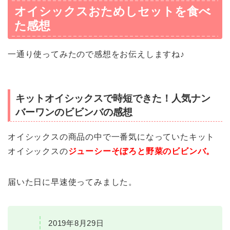
オイシックスおためしセットを食べ
た感想
一通り使ってみたので感想をお伝えしますね♪
キットオイシックスで時短できた！人気ナン
バーワンのビビンバの感想
オイシックスの商品の中で一番気になっていたキット
オイシックスの
ジューシーそぼろと野菜のビビンバ。
届いた日に早速使ってみました。
2019年8月29日