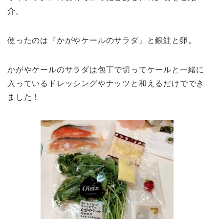
介。
使ったのは『かがやケールのサラダ』と銀鮭と卵。
かがやケールのサラダは包丁で切ってケールと一緒に
入っているドレッシングやナッツと和えるだけででき
ました！