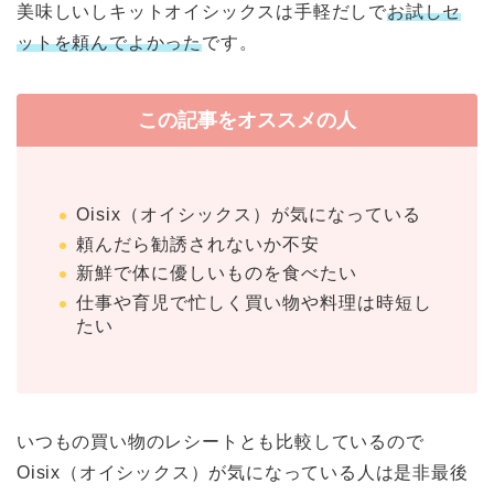
美味しいしキットオイシックスは手軽だしで
お試しセ
ットを頼んでよかった
です。
この記事をオススメの人
Oisix（オイシックス）が気になっている
頼んだら勧誘されないか不安
新鮮で体に優しいものを食べたい
仕事や育児で忙しく買い物や料理は時短し
たい
いつもの買い物のレシートとも比較しているので
Oisix（オイシックス）が気になっている人は是非最後