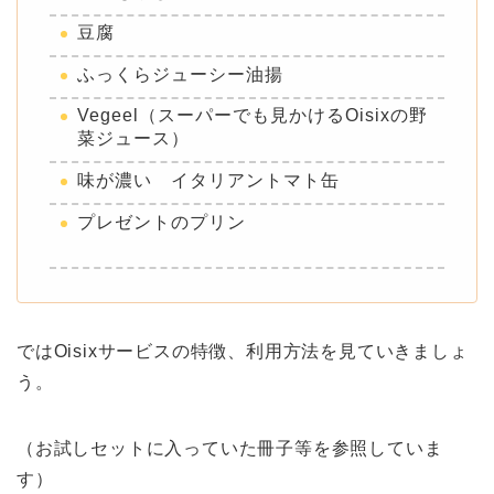
豆腐
ふっくらジューシー油揚
Vegeel（スーパーでも見かけるOisixの野
菜ジュース）
味が濃い イタリアントマト缶
プレゼントのプリン
ではOisixサービスの特徴、利用方法を見ていきましょ
う。
（お試しセットに入っていた冊子等を参照していま
す）