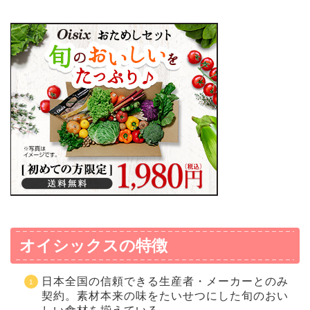
オイシックスの特徴
日本全国の信頼できる生産者・メーカーとのみ
契約。素材本来の味をたいせつにした旬のおい