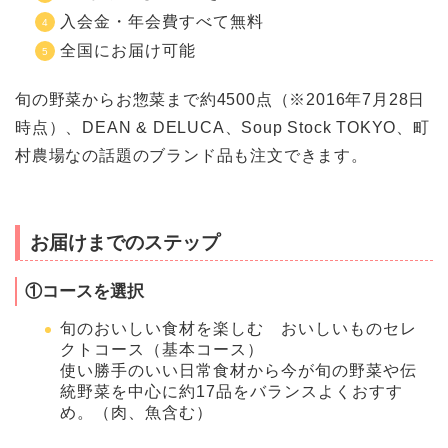
入会金・年会費すべて無料
全国にお届け可能
旬の野菜からお惣菜まで約4500点（※2016年7月28日
時点）、DEAN & DELUCA、Soup Stock TOKYO、町
村農場なの話題のブランド品も注文できます。
お届けまでのステップ
①コースを選択
旬のおいしい食材を楽しむ おいしいものセレ
クトコース（基本コース）
使い勝手のいい日常食材から今が旬の野菜や伝
統野菜を中心に約17品をバランスよくおすす
め。（肉、魚含む）