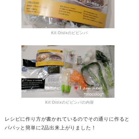
Kit Oisixのビビンバ
Kit Oisixのビビンバの内容
レシピに作り方が書かれているのでその通りに作ると
パパッと簡単に2品出来上がりました！