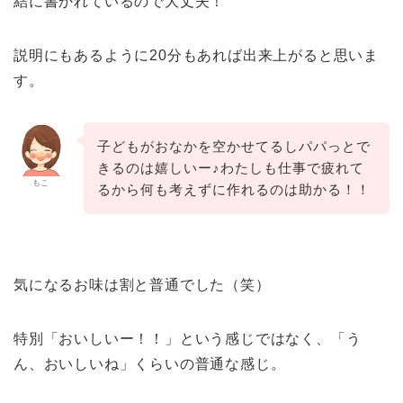
結に書かれているので大丈夫！
説明にもあるように20分もあれば出来上がると思いま
す。
子どもがおなかを空かせてるしパパっとで
きるのは嬉しいー♪わたしも仕事で疲れて
もこ
るから何も考えずに作れるのは助かる！！
気になるお味は割と普通でした（笑）
特別「おいしいー！！」という感じではなく、「う
ん、おいしいね」くらいの普通な感じ。