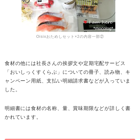
Oisixおためしセット×2の内容一部②
食材の他には社長さんの挨拶文や定期宅配サービス
「おいしっくすくらぶ」についての冊子、読み物、キ
ャンペーン用紙、支払い明細請求書などが入っていま
した。
明細書には食材の名称、量、賞味期限などが詳しく書
かれています。