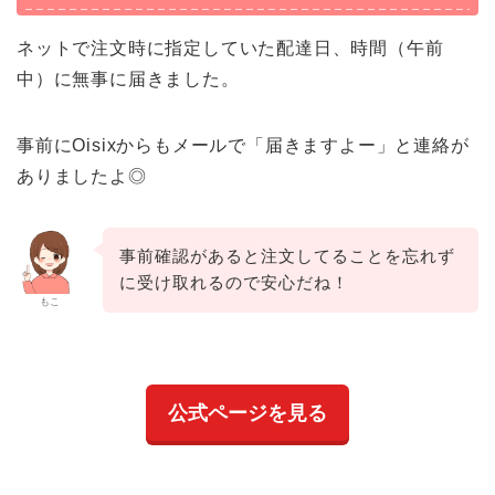
ネットで注文時に指定していた配達日、時間（午前
中）に無事に届きました。
事前にOisixからもメールで「届きますよー」と連絡が
ありましたよ◎
事前確認があると注文してることを忘れず
に受け取れるので安心だね！
もこ
公式ページを見る