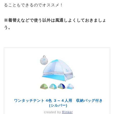
ることもできるのでオススメ！
※着替えなどで使う以外は風通しよくしておきましょ
う。
ワンタッチテント 4色 ３～４人用 収納バッグ付き
(シルバー)
created by
Rinker