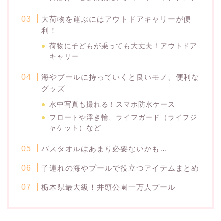
大荷物を運ぶにはアウトドアキャリーが便
利！
荷物に子どもが乗っても大丈夫！アウトドア
キャリー
海やプールに持っていくと良いモノ、便利な
グッズ
水中写真も撮れる！スマホ防水ケース
フロートや浮き輪、ライフガード（ライフジ
ャケット）など
バスタオルはあまり必要ないかも…
子連れの海やプールで役立つアイテムまとめ
栃木県最大級！井頭公園一万人プール