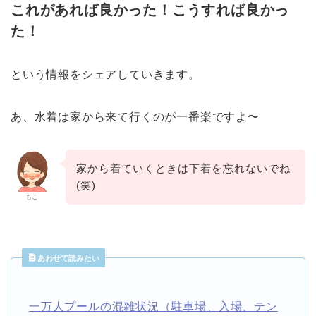
これがあれば良かった！こうすれば良かっ
た！
という情報をシェアしていきます。
あ、水着は家から来て行くのが一番楽ですよ〜
家から着ていくときは下着を忘れないでね
(笑)
もこ
あわせて読みたい
一万人プールの混雑状況（駐車場、入場、テン