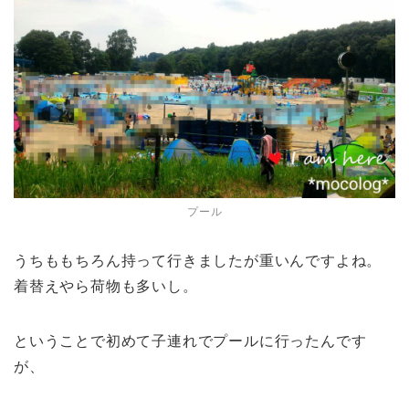
プール
うちももちろん持って行きましたが重いんですよね。
着替えやら荷物も多いし。
ということで初めて子連れでプールに行ったんです
が、