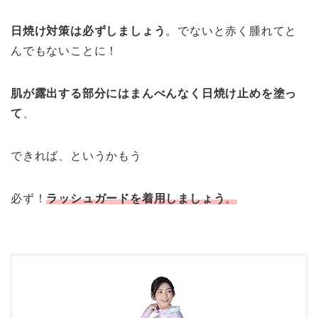
日焼け対策は必ずしましょう
。でないと赤く腫れてと
んでもないことに！
肌が露出する部分にはまんべんなく日焼け止めを塗っ
て
、
できれば、というかもう
必ず！
ラッシュガードを着用しましょう
。