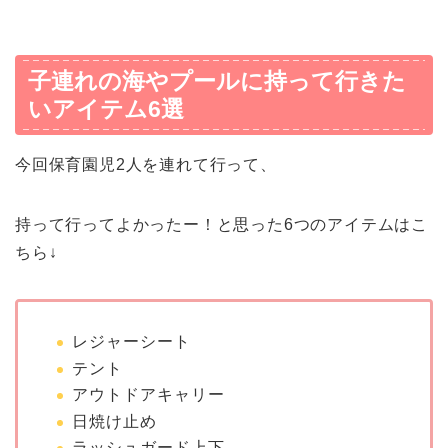
子連れの海やプールに持って行きた
いアイテム6選
今回保育園児2人を連れて行って、
持って行ってよかったー！と思った6つのアイテムはこ
ちら↓
レジャーシート
テント
アウトドアキャリー
日焼け止め
ラッシュガード上下