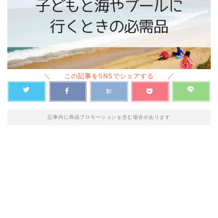
記事内に商品プロモーションを含む場合があります