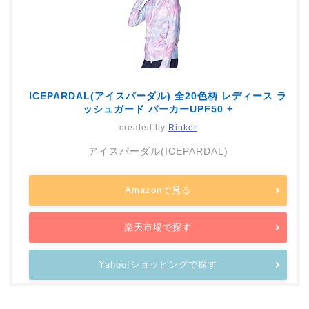
ICEPARDAL(アイスパーダル) 全20色柄 レディース ラ
ッシュガード パーカーUPF50 +
created by
Rinker
アイスパーダル(ICEPARDAL)
Amazonで見る
楽天市場で探す
Yahoo!ショッピングで探す