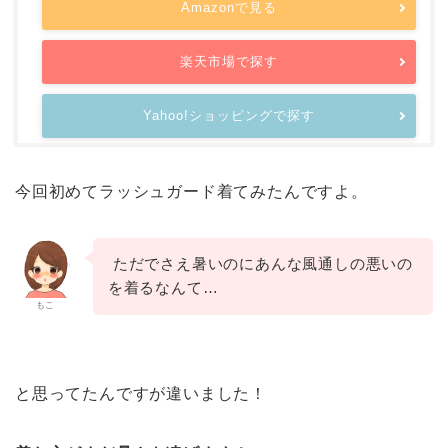
Amazonで見る
楽天市場で探す
Yahoo!ショッピングで探す
今回初めてラッシュガード着てみたんですよ。
ただでさえ暑いのにあんな風通しの悪いの
を着るなんて…
もこ
と思ってたんですが違いました！