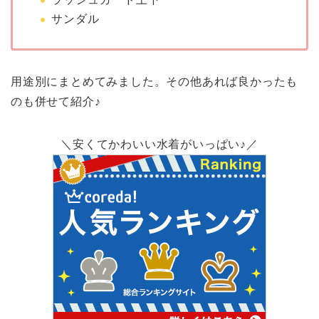
サンダル
用途別にまとめてみました。その他あれば良かったも
のも併せて紹介♪
＼安くてかわいい水着がいっぱい♪／