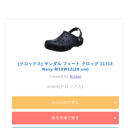
[クロックス] サンダル フィート クロッグ 11713
Navy M10W12(28 cm)
created by
Rinker
crocs(クロックス)
Amazonで見る
楽天市場で探す