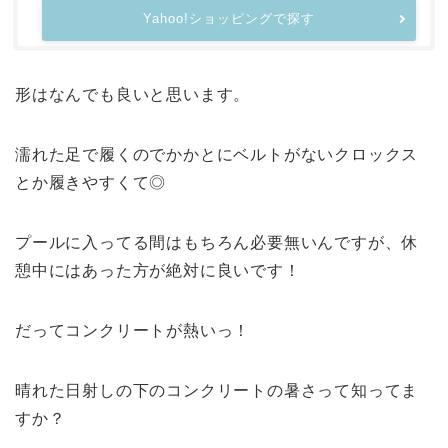
Yahoo!ショッピングで探す
形はなんでも良いと思います。
濡れた足で履くのでかかとにベルトがないクロックス
とか履きやすくて◎
プールに入ってる間はもちろん必要無いんですが、休
憩中にはあった方が絶対に良いです！
だってコンクリートが熱いっ！
晴れた日射しの下のコンクリートの暑さって知ってま
すか？