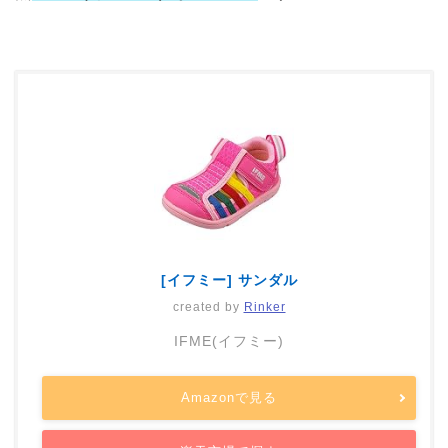
[イフミー] サンダル
created by
Rinker
IFME(イフミー)
Amazonで見る