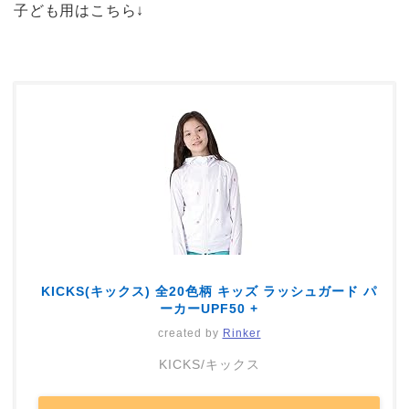
子ども用はこちら↓
KICKS(キックス) 全20色柄 キッズ ラッシュガード パ
ーカーUPF50 +
created by
Rinker
KICKS/キックス