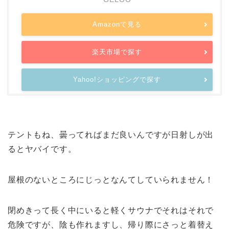
Amazonで見る
楽天市場で探す
Yahoo!ショッピングで探す
テントもね、曇ってればまだ良いんですが日射しが出
るとヤバイです。
屋根のないところにじっとなんてしていられません！
閉めきって長く中にいると軽くサウナでそれはそれで
危険ですが、陰も作れますし、帰り際にさっと着替え