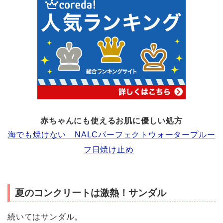
赤ちゃんにも使えるお肌に優しい処方
海でも焼けない NALCパーフェクトウォータープルー
フ日焼け止め
夏のコンクリートは激熱！サンダル
続いてはサンダル。