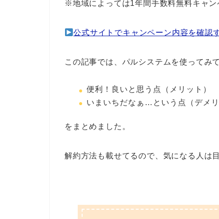
※地域によっては1年間手数料無料キャン
公式サイトでキャンペーン内容を確認
この記事では、パルシステムを使ってみ
便利！良いと思う点（メリット）
いまいちだなぁ…という点（デメ
をまとめました。
解約方法も載せてるので、気になる人は