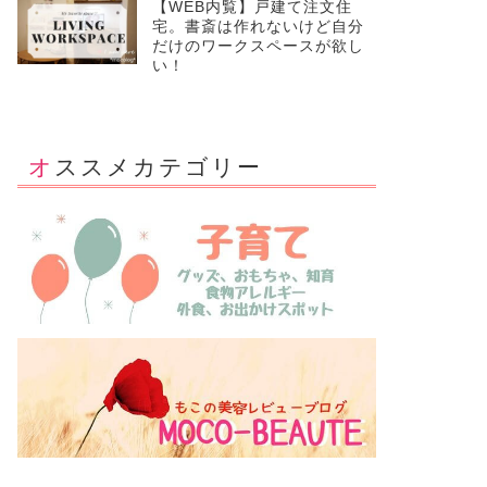
【WEB内覧】戸建て注文住
宅。書斎は作れないけど自分
だけのワークスペースが欲し
い！
オススメカテゴリー