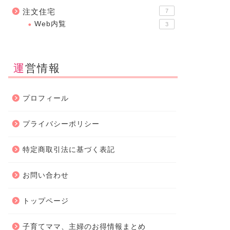
注文住宅
7
Web内覧
3
運営情報
プロフィール
プライバシーポリシー
特定商取引法に基づく表記
お問い合わせ
トップページ
子育てママ、主婦のお得情報まとめ