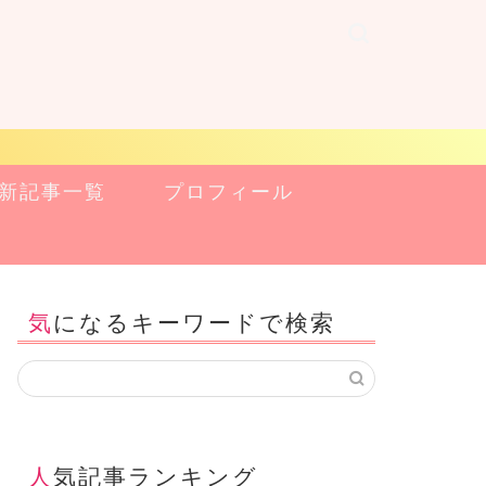
新記事一覧
プロフィール
気になるキーワードで検索
人気記事ランキング