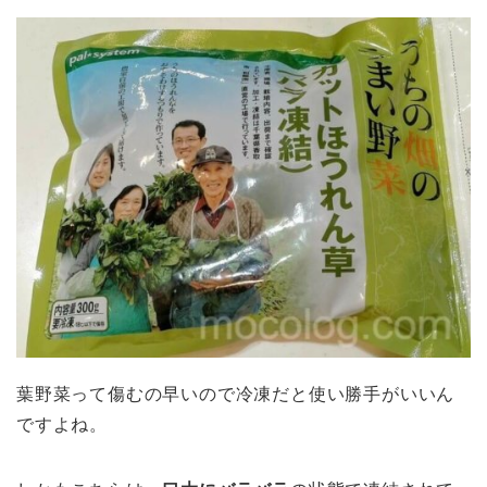
葉野菜って傷むの早いので冷凍だと使い勝手がいいん
ですよね。