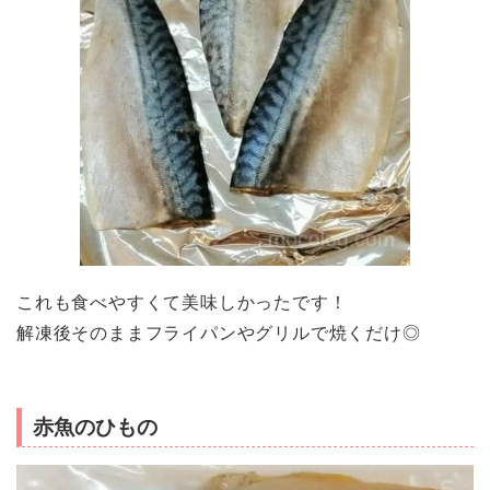
これも食べやすくて美味しかったです！
解凍後そのままフライパンやグリルで焼くだけ◎
赤魚のひもの