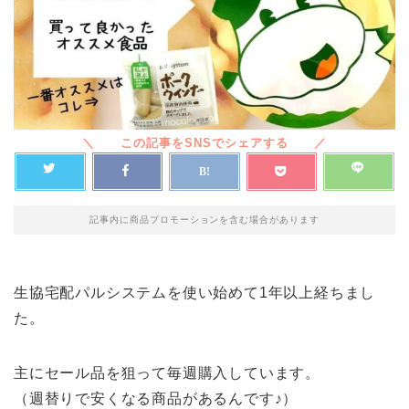
記事内に商品プロモーションを含む場合があります
生協宅配パルシステムを使い始めて1年以上経ちまし
た。
主にセール品を狙って毎週購入しています。
（週替りで安くなる商品があるんです♪）