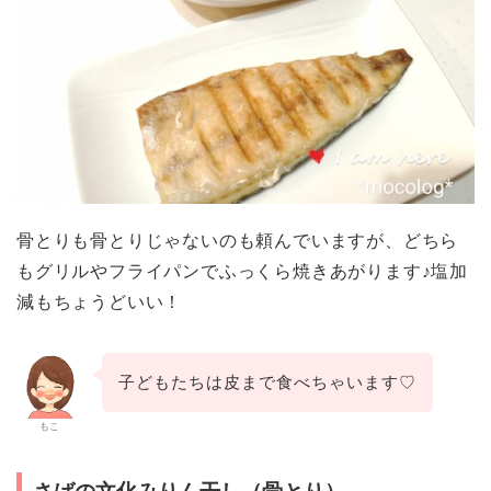
骨とりも骨とりじゃないのも頼んでいますが、どちら
もグリルやフライパンでふっくら焼きあがります♪塩加
減もちょうどいい！
子どもたちは皮まで食べちゃいます♡
もこ