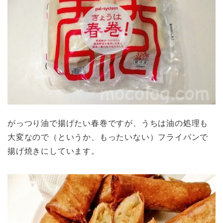
がっつり油で揚げたい春巻ですが、うちは油の処理も
大変なので（というか、もったいない）フライパンで
揚げ焼きにしています。