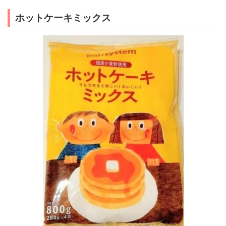
ホットケーキミックス