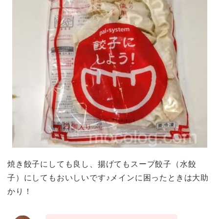
焼き餃子にしても良し、揚げてもスープ餃子（水餃
子）にしてもおいしいです♪メインに困ったときは大助
かり！