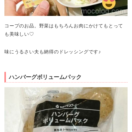
コープのお品。野菜はもちろんお肉にかけてもとって
も美味しい♡
味にうるさい夫も納得のドレッシングです♪
ハンバーグボリュームパック