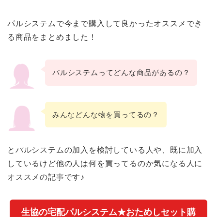
パルシステムで今まで購入して良かったオススメでき
る商品をまとめました！
パ
ルシステムってどんな商品があるの？
みんなどんな物を買ってるの？
とパルシステムの加入を検討している人や、既に加入
しているけど他の人は何を買ってるのか気になる人に
オススメの記事です♪
生協の宅配パルシステム★おためしセット購