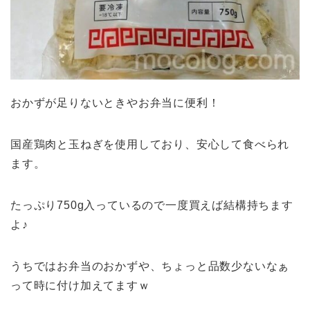
おかずが足りないときやお弁当に便利！
国産鶏肉と玉ねぎを使用しており、安心して食べられ
ます。
たっぷり750g入っているので一度買えば結構持ちます
よ♪
うちではお弁当のおかずや、ちょっと品数少ないなぁ
って時に付け加えてますｗ