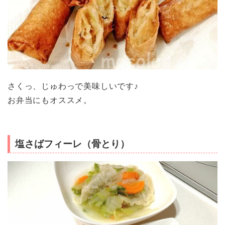
さくっ、じゅわっで美味しいです♪
お弁当にもオススメ。
塩さばフィーレ（骨とり）