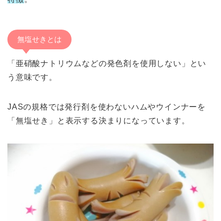
無塩せきとは
「亜硝酸ナトリウムなどの発色剤を使用しない」とい
う意味です。
JASの規格では発行剤を使わないハムやウインナーを
「無塩せき」と表示する決まりになっています。