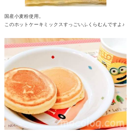
国産小麦粉使用。
このホットケーキミックスすっごいふくらむんですよ♪