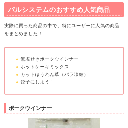
パルシステムのおすすめ人気商品
実際に買った商品の中で、特にユーザーに人気の商品
をまとめました！
無塩せきポークウインナー
ホットケーキミックス
カットほうれん草（バラ凍結）
餃子にしよう！
ポークウインナー