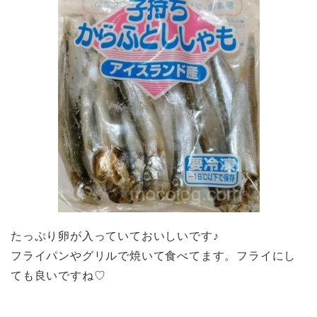
たっぷり卵が入っていておいしいです♪
フライパンやグリルで焼いて食べてます。フライにし
ても良いですね♡