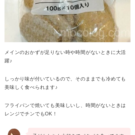
メインのおかずが足りない時や時間がないときに大活
躍♪
しっかり味が付いているので、そのままでも冷めても
美味しく食べられます♪
フライパンで焼いても美味しいし、時間がないときは
レンジでチンでもOK！