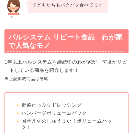
子どもたちもバクバク食べてます
もこ
パルシステム リピート食品 わが家
で人気なモノ
1年以上パルシステムを継続中のわが家が、何度かリピ
ートしている商品を紹介します！
※上記掲載商品は省略
野菜たっぷりドレッシング
ハンバーグボリュームパック
国産具材のしゅうまい！ボリュームパッ
ク！