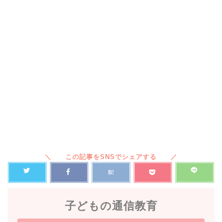
子どもの通信教育