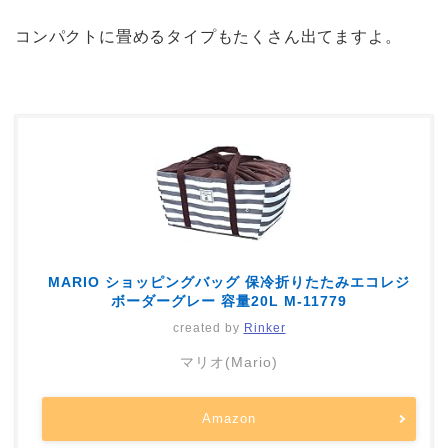
コンパクトに畳めるタイプもたくさん出てますよ。
MARIO ショッピングバッグ 保冷折りたたみエコレジ
ボーダーグレー 容量20L M-11779
created by
Rinker
マリオ(Mario)
Amazon