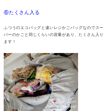
⑥たくさん入る
ふつうのエコバッグと違いレジかごバッグなのでスー
パーのかごと同じくらいの容量があり、たくさん入り
ます！