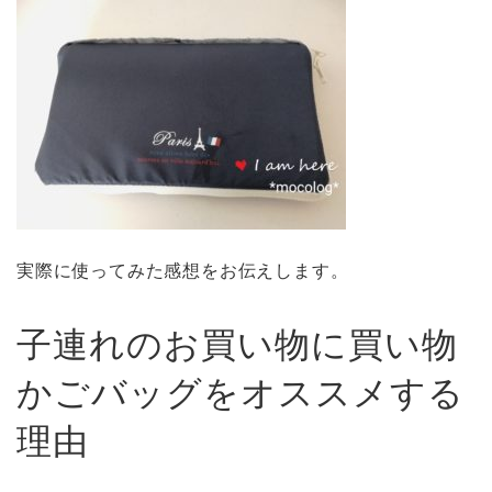
実際に使ってみた感想をお伝えします。
子連れのお買い物に買い物
かごバッグをオススメする
理由