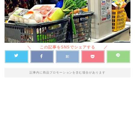
記事内に商品プロモーションを含む場合があります