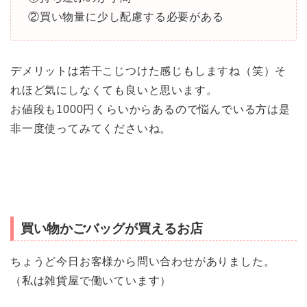
②買い物量に少し配慮する必要がある
デメリットは若干こじつけた感じもしますね（笑）そ
れほど気にしなくても良いと思います。
お値段も1000円くらいからあるので悩んでいる方は是
非一度使ってみてくださいね。
買い物かごバッグが買えるお店
ちょうど今日お客様から問い合わせがありました。
（私は雑貨屋で働いています）