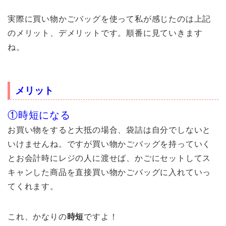
実際に買い物かごバッグを使って私が感じたのは上記
のメリット、デメリットです。順番に見ていきます
ね。
メリット
①時短になる
お買い物をすると大抵の場合、袋詰は自分でしないと
いけませんね。ですが買い物かごバッグを持っていく
とお会計時にレジの人に渡せば、かごにセットしてス
キャンした商品を直接買い物かごバッグに入れていっ
てくれます。
これ、かなりの
時短
ですよ！