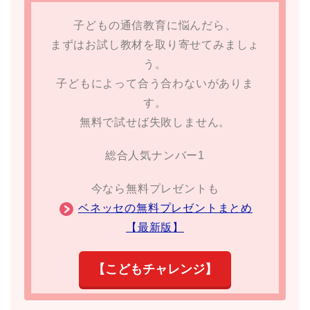
子どもの通信教育に悩んだら、
まずはお試し教材を取り寄せてみましょ
う。
子どもによって合う合わないがありま
す。
無料で試せば失敗しません。
総合人気ナンバー1
今なら無料プレゼントも
ベネッセの無料プレゼントまとめ
【最新版】
【こどもチャレンジ】