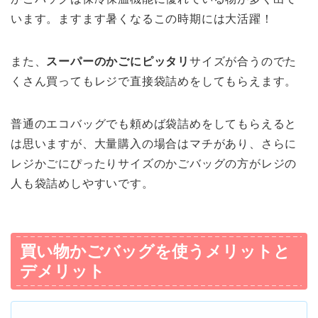
います。ますます暑くなるこの時期には大活躍！
また、
スーパーのかごにピッタリ
サイズが合うのでた
くさん買ってもレジで直接袋詰めをしてもらえます。
普通のエコバッグでも頼めば袋詰めをしてもらえると
は思いますが、大量購入の場合はマチがあり、さらに
レジかごにぴったりサイズのかごバッグの方がレジの
人も袋詰めしやすいです。
買い物かごバッグを使うメリットと
デメリット