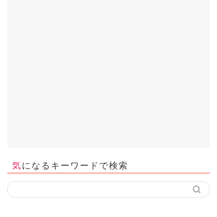
気になるキーワードで検索