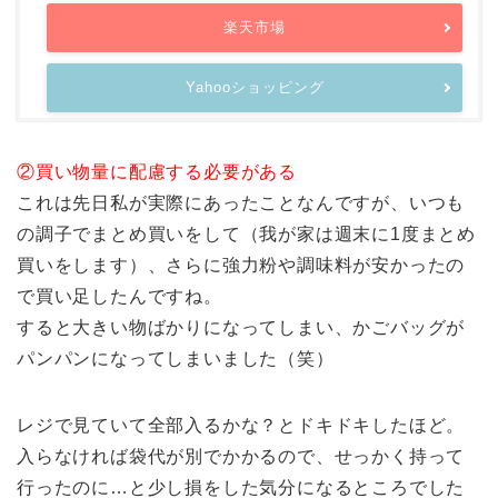
楽天市場
Yahooショッピング
②買い物量に配慮する必要がある
これは先日私が実際にあったことなんですが、いつも
の調子でまとめ買いをして（我が家は週末に1度まとめ
買いをします）、さらに強力粉や調味料が安かったの
で買い足したんですね。
すると大きい物ばかりになってしまい、かごバッグが
パンパンになってしまいました（笑）
レジで見ていて全部入るかな？とドキドキしたほど。
入らなければ袋代が別でかかるので、せっかく持って
行ったのに…と少し損をした気分になるところでした