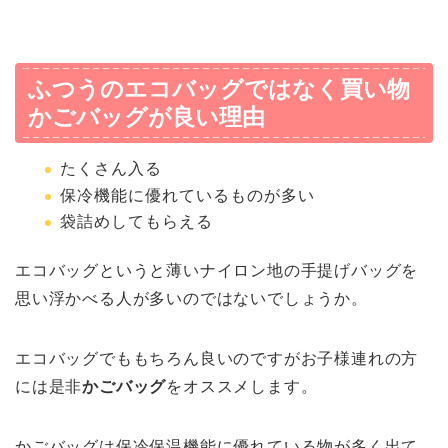
ふつうのエコバッグではなく買い物
かごバッグが良い理由
たくさん入る
保冷機能に優れているものが多い
袋詰めしてもらえる
エコバッグというと薄いナイロン地の手提げバッグを
思い浮かべる人が多いのではないでしょうか。
エコバッグでももちろん良いのですがお子様連れの方
には是非
かごバッグ
をオススメします。
かごバッグは保冷保温機能に優れている物が多く出て