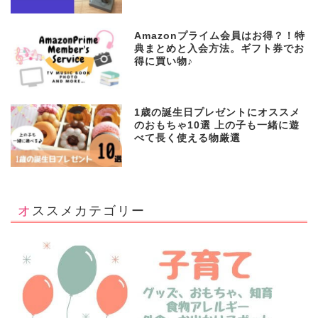
Amazonプライム会員はお得？！特
典まとめと入会方法。ギフト券でお
得に買い物♪
1歳の誕生日プレゼントにオススメ
のおもちゃ10選 上の子も一緒に遊
べて長く使える物厳選
オススメカテゴリー