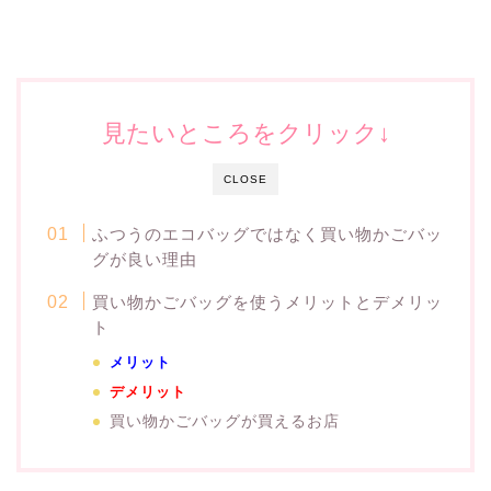
見たいところをクリック↓
CLOSE
ふつうのエコバッグではなく買い物かごバッ
グが良い理由
買い物かごバッグを使うメリットとデメリッ
ト
メリット
デメリット
買い物かごバッグが買えるお店