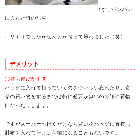
↑かごパンパン
に入れた時の写真。
ギリギリでしたがなんとか持って帰れました（笑）
デメリット
①持ち運びが手間
バッグに入れて持っていくのをついつい忘れたり、食
品の買い物をするまでは特に必要が無いので逆に荷物
になったりします。
ですがスーパーへ行くだけなら買い物バッグに直接お
財布を入れて行けば荷物になることもないです。