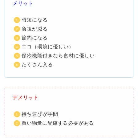
メリット
時短になる
負担が減る
節約になる
エコ（環境に優しい）
保冷機能付きなら食材に優しい
たくさん入る
デメリット
持ち運びが手間
買い物量に配慮する必要がある