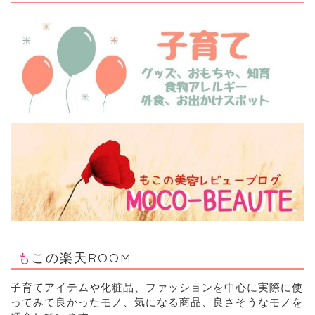
もこの楽天ROOM
子育てアイテムや化粧品、ファッションを中心に実際に使
ってみて良かったモノ、気になる商品、良さそうなモノを