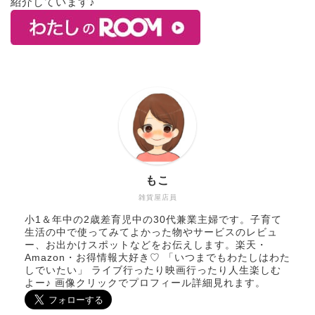
紹介しています♪
もこ
雑貨屋店員
小1＆年中の2歳差育児中の30代兼業主婦です。子育て
生活の中で使ってみてよかった物やサービスのレビュ
ー、お出かけスポットなどをお伝えします。楽天・
Amazon・お得情報大好き♡ 「いつまでもわたしはわた
しでいたい」 ライブ行ったり映画行ったり人生楽しむ
よー♪ 画像クリックでプロフィール詳細見れます。