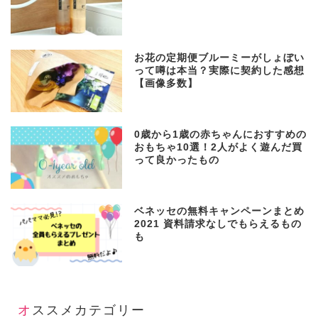
お花の定期便ブルーミーがしょぼい
って噂は本当？実際に契約した感想
【画像多数】
0歳から1歳の赤ちゃんにおすすめの
おもちゃ10選！2人がよく遊んだ買
って良かったもの
ベネッセの無料キャンペーンまとめ
2021 資料請求なしでもらえるもの
も
オススメカテゴリー