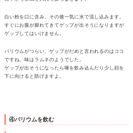
白い粉を口に含み、その後一気に水で流し込みます。
すぐにお腹が膨れてきてゲップが出そうになりますが
ゲップしてはいけません。
バリウムがつらい、ゲップがだめと言われるのはココ
ですね。味はラムネのようでした。
ゲップが出そうになったら唾を飲み込んだり少し顔を
下に向けると防げますよ。
④バリウムを飲む