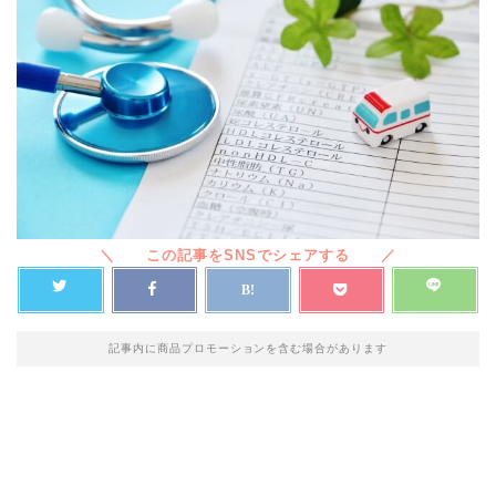
記事内に商品プロモーションを含む場合があります