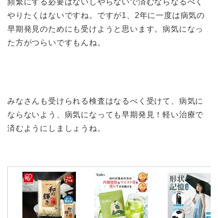
頻繁にする必要はないしやらないで済むならなるべく
やりたくはないですね。ですが1、2年に一度は病気の
早期発見のためにも受けようと思います。病気になっ
た方がつらいですもんね。
みなさんも受けられる検査はなるべく受けて、病気に
ならないよう、病気になっても早期発見！軽い治療で
済むようにしましょうね。