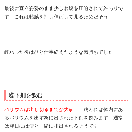
最後に直立姿勢のまま少しお腹を圧迫されて終わりで
す。これは粘膜を押し伸ばして見るためだそう。
終わった後はひと仕事終えたような気持ちでした。
⑥下剤を飲む
バリウムは出し切るまでが大事！！
終われば体内にあ
るバリウムを出す為に出された下剤を飲みます。通常
は翌日には便と一緒に排出されるそうです。