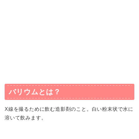
バリウムとは？
X線を撮るために飲む造影剤のこと。白い粉末状で水に
溶いて飲みます。