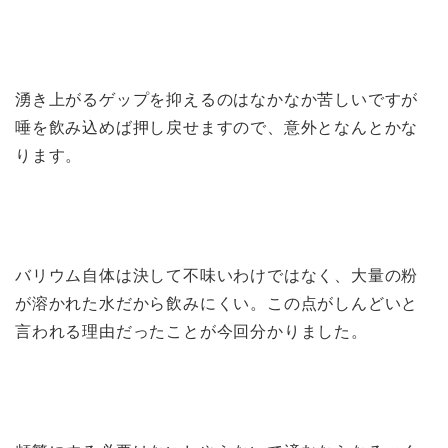
湧き上がるゲップを抑えるのはなかなか苦しいですが
唾を飲み込めば押し戻せますので、意外となんとかな
ります。
バリウム自体は決して不味いわけではなく、
大量の粉
が溶かれた水だから飲みにくい
。この点がしんどいと
言われる理由だったことが今回分かりました。