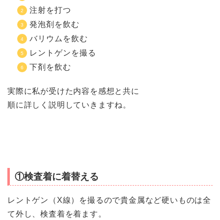
注射を打つ
発泡剤を飲む
バリウムを飲む
レントゲンを撮る
下剤を飲む
実際に私が受けた内容を感想と共に
順に詳しく説明していきますね。
①検査着に着替える
レントゲン（X線）を撮るので貴金属など硬いものは全
て外し、検査着を着ます。