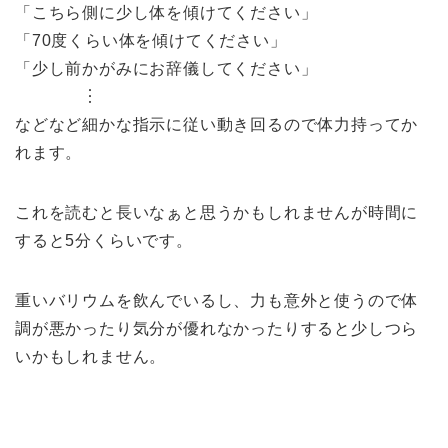
「こちら側に少し体を傾けてください」
「70度くらい体を傾けてください」
「少し前かがみにお辞儀してください」
︙
などなど細かな指示に従い動き回るので体力持ってか
れます。
これを読むと長いなぁと思うかもしれませんが時間に
すると5分くらいです。
重いバリウムを飲んでいるし、力も意外と使うので体
調が悪かったり気分が優れなかったりすると少しつら
いかもしれません。