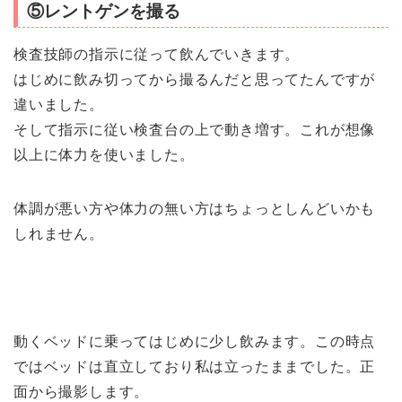
⑤レントゲンを撮る
検査技師の指示に従って飲んでいきます。
はじめに飲み切ってから撮るんだと思ってたんですが
違いました。
そして指示に従い検査台の上で動き増す。これが想像
以上に体力を使いました。
体調が悪い方や体力の無い方はちょっとしんどいかも
しれません。
動くベッドに乗ってはじめに少し飲みます。この時点
ではベッドは直立しており私は立ったままでした。正
面から撮影します。