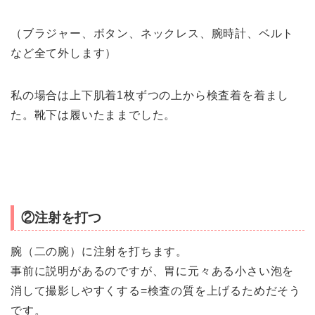
（ブラジャー、ボタン、ネックレス、腕時計、ベルト
など全て外します）
私の場合は上下肌着1枚ずつの上から検査着を着まし
た。靴下は履いたままでした。
②注射を打つ
腕（二の腕）に注射を打ちます。
事前に説明があるのですが、胃に元々ある小さい泡を
消して撮影しやすくする=検査の質を上げるためだそう
です。