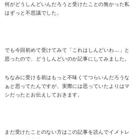
何がどうしんどいんだろうと受けたことの無かった私
はずっと不思議でした。
でも今回初めて受けてみて「これはしんどいわ…」と
思ったので、どうしんどいのか記事にしてみました。
ちなみに受ける前はもっと不味くてつらいんだろうな
ぁと思ってたんですが、実際には
思っていたよりはマ
シだった
とお伝えしておきます。
まだ受けたことのない方はこの記事を読んでイメトレ