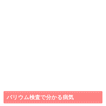
バリウム検査で分かる病気