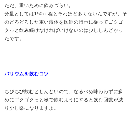
ただ、重いために飲みづらい。
分量としては150cc程とそれほど多くないんですが、そ
のどろどろした重い液体を医師の指示に従ってゴクゴ
クっと飲み続けなければいけないのは少ししんどかっ
たです。
バリウムを飲むコツ
ちびちび飲むとしんどいので、なるべぬ味わわずに多
めにゴクゴクっと喉で飲むようにすると飲む回数が減
り少し楽になりますよ。