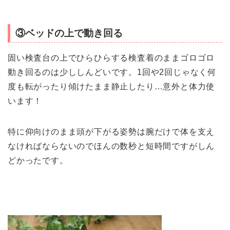
③ベッドの上で動き回る
固い検査台の上でひらひらする検査着のままゴロゴロ
動き回るのは少ししんどいです。1回や2回じゃなく何
度も転がったり傾けたまま静止したり…意外と体力使
います！
特に仰向けのまま頭が下がる姿勢は腕だけで体を支え
なければならないのでほんの数秒と短時間ですがしん
どかったです。