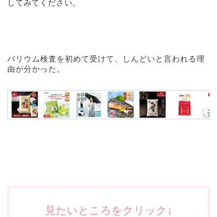
してみてください。
バリウム検査を初めて受けて、しんどいと言われる理
由が分かった。
見たいところをクリック↓