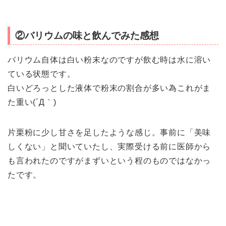
②バリウムの味と飲んでみた感想
バリウム自体は白い粉末なのですが飲む時は水に溶い
ている状態です。
白いどろっとした液体で粉末の割合が多い為これがま
た重い(´Д｀)
片栗粉に少し甘さを足したような感じ。事前に「美味
しくない」と聞いていたし、実際受ける前に医師から
も言われたのですがまずいという程のものではなかっ
たです。