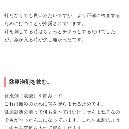
打たなくても良いみたいですが、より正確に検査する
ために打つことが推奨されています。
針を刺してる時はちょっとチクっとするだけでした
が、薬が入る時が少し痛かったです。
③発泡剤を飲む。
発泡剤（炭酸）を飲みます。
これは撮影のために胃を膨らませるためです。
健康診断の前って何も食べてはいけませんよね？なの
で胃がぺったんこになっています。これを風船のよう
に中から空気を入れて膨らませます。