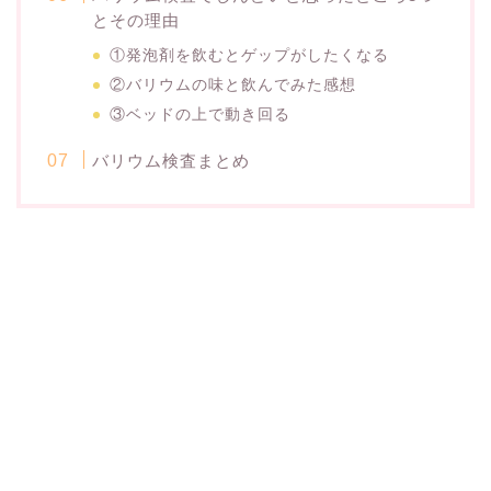
とその理由
①発泡剤を飲むとゲップがしたくなる
②バリウムの味と飲んでみた感想
③ベッドの上で動き回る
バリウム検査まとめ