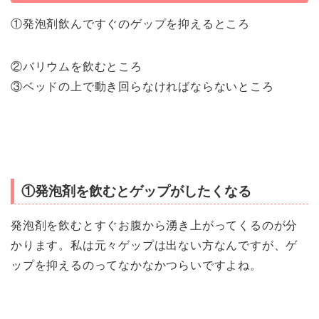
①発泡剤飲んですぐのゲップを抑えるところ
②バリウムを飲むところ
③ベッドの上で動き回らなければならないところ
①発泡剤を飲むとゲップがしたくなる
発泡剤を飲むとすぐお腹から湧き上がってくるのが分
かります。私は元々ゲップは出ない方なんですが、ゲ
ップを抑えるのってなかなかつらいですよね。