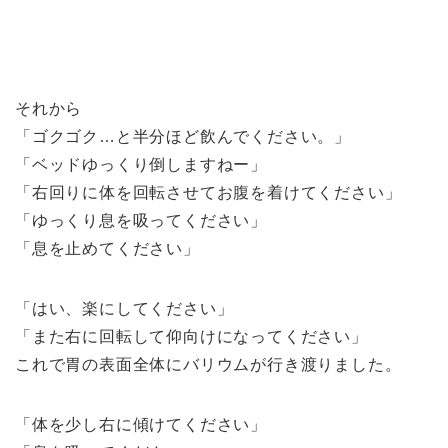
それから
「ゴクゴク…と半分ほど飲んでください。」
「ベッドゆっくり倒しますねー」
「右回りに体を回転させてお腹を着けてください」
「ゆっくり息を吸ってください」
「息を止めてください」
「はい、楽にしてください」
「また右に回転して仰向けになってください」
これで胃の表面全体にバリウムが行き渡りました。
「体を少し右に傾けてください」