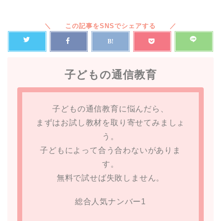
子どもの通信教育
子どもの通信教育に悩んだら、
まずはお試し教材を取り寄せてみましょ
う。
子どもによって合う合わないがありま
す。
無料で試せば失敗しません。
総合人気ナンバー1