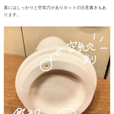
蓋にはしっかりと空気穴がありホットの注意書きもあ
ります。