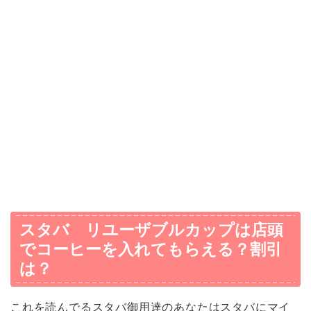
スタバ リユーザブルカップは店頭
でコーヒーを入れてもらえる？割引
は？
これを読んでるスタバ御用達のあなたはスタバにマイ