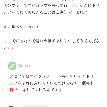
タンブラーやマイカップを持って行くと、そこにドリ
ンクを入れてもらえることはご存知ですよね？
え、知らなかった？
ここで知ったので是非今度チャレンジしてみてくださ
いね♪
スタバではマイタンブラーを持って行くとドリ
ンクをそれに入れてくれるだけでなく、価格も
20円引き
してくれるんですよ。