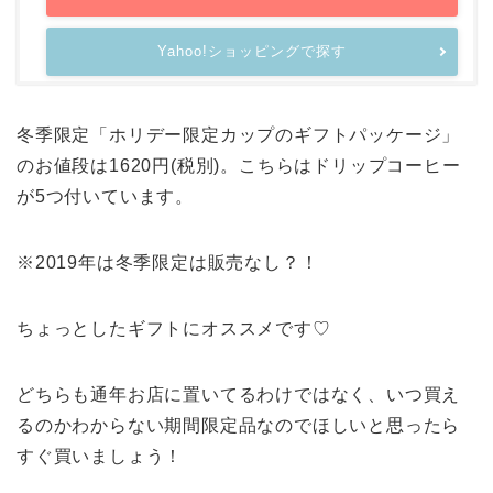
Yahoo!ショッピングで探す
冬季限定「ホリデー限定カップのギフトパッケージ」
のお値段は1620円(税別)。こちらはドリップコーヒー
が5つ付いています。
※2019年は冬季限定は販売なし？！
ちょっとしたギフトにオススメです♡
どちらも通年お店に置いてるわけではなく、いつ買え
るのかわからない期間限定品なのでほしいと思ったら
すぐ買いましょう！