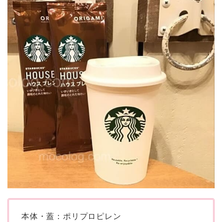
本体・蓋：ポリプロピレン