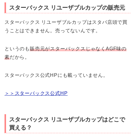
スターバックス リユーザブルカップの販売元
スターバックス リユーザブルカップはスタバ店頭で買
うことはできません。売ってないんです。
というのも
販売元がスターバックスじゃなくAGF味の
素
だから。
スターバックス公式HPにも載っていません。
＞＞スターバックス公式HP
スターバックス リユーザブルカップはどこで
買える？