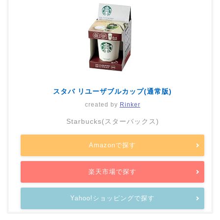
スタバ リユーザブルカップ(通常版)
created by
Rinker
Starbucks(スターバックス)
Amazonで探す
楽天市場で探す
Yahoo!ショッピングで探す