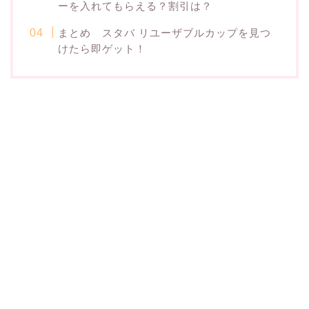
ーを入れてもらえる？割引は？
まとめ スタバ リユーザブルカップを見つ
けたら即ゲット！