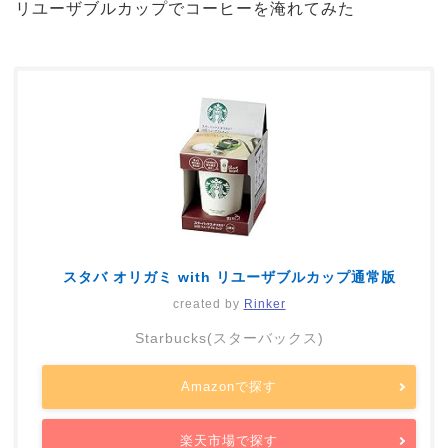
リユーザブルカップでコーヒーを淹れてみた
スタバ オリガミ with リユーザブルカップ通常版
created by
Rinker
Starbucks(スターバックス)
Amazonで探す
楽天市場で探す