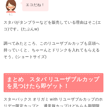
エコだね！
もこ
スタバがタンブラーなどを販売している理由はそこ(エ
コ)です。(たぶんw)
調べてみたところ、このリユーザブルカップも店頭へ
持っていくと、ちゃーんとドリンクを入れてもらえる
そう。(ショートサイズ)
まとめ スタバ リユーザブルカップ
を見つけたら即ゲット！
スターバックス オリガミ with リユーザブルカップのホ
リデー限定カップと、通常版カップはどちらも期間限