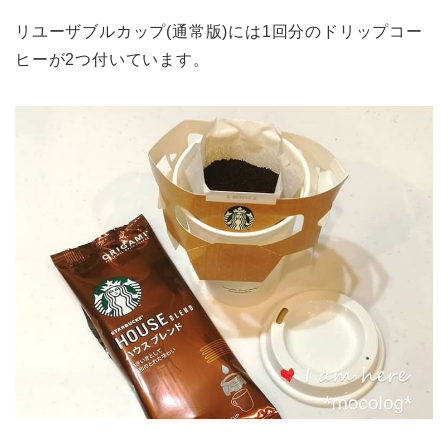
リユーザブルカップ(通常版)には1回分のドリップコー
ヒーが2つ付いています。