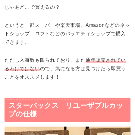
じゃあどこで買えるの？
というと一部スーパーや楽天市場、Amazonなどのネッ
トショップ、ロフトなどのバラエティショップで購入
できます。
ただし入荷数も限られており、また
通年販売されてい
るわけではない
ので、気になる方は見つけたら即買う
ことをオススメします！
スターバックス リユーザブルカッ
プの仕様