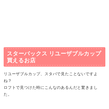
スターバックス リユーザブルカップ
買えるお店
リユーザブルカップ、スタバで見たことないですよ
ね？
ロフトで見つけた時にこんなのあるんだと驚きまし
た。