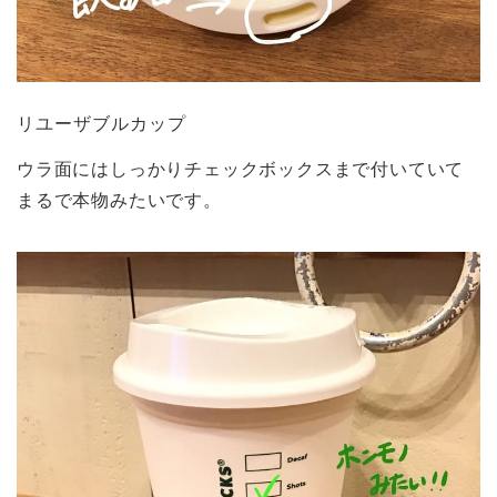
リユーザブルカップ
ウラ面にはしっかりチェックボックスまで付いていて
まるで本物みたいです。