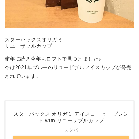
スターバックスオリガミ
リユーザブルカップ
昨年に続き今年もロフトで見つけました♪
今は2021年ブルーのリユーザブルアイスカップが発売
されています。
スターバックス オリガミ アイスコーヒー ブレン
ド with リユーザブルカップ
スタバ