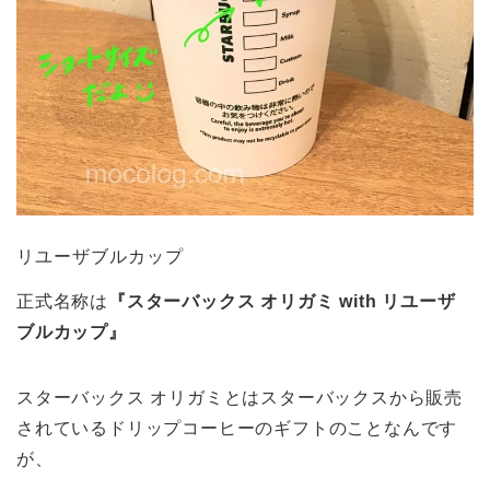
リユーザブルカップ
正式名称は
『スターバックス オリガミ with リユーザ
ブルカップ』
スターバックス オリガミとはスターバックスから販売
されているドリップコーヒーのギフトのことなんです
が、