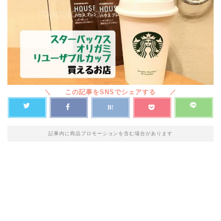
記事内に商品プロモーションを含む場合があります