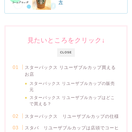
方
見たいところをクリック↓
CLOSE
スターバックス リユーザブルカップ買える
お店
スターバックス リユーザブルカップの販売
元
スターバックス リユーザブルカップはどこ
で買える？
スターバックス リユーザブルカップの仕様
スタバ リユーザブルカップは店頭でコーヒ