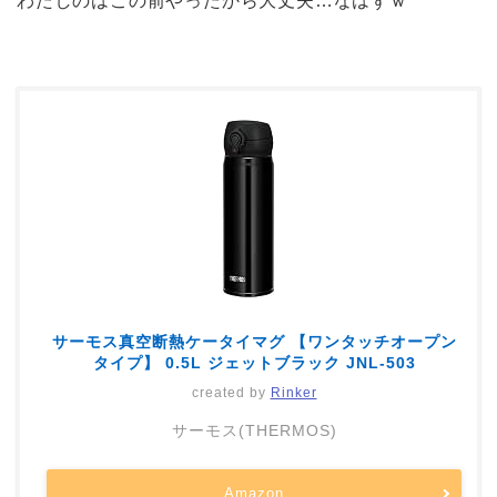
わたしのはこの前やったから大丈夫…なはずｗ
サーモス真空断熱ケータイマグ 【ワンタッチオープン
タイプ】 0.5L ジェットブラック JNL-503
created by
Rinker
サーモス(THERMOS)
Amazon