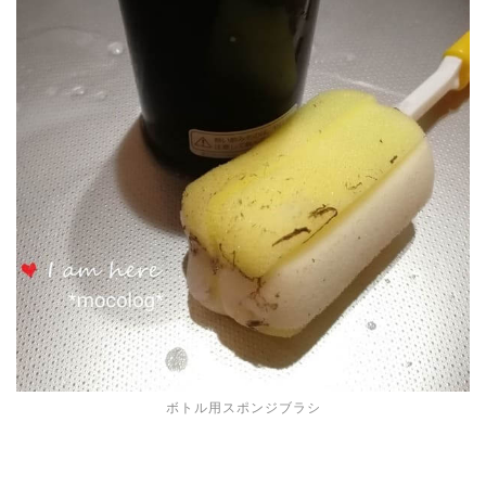
ボトル用スポンジブラシ