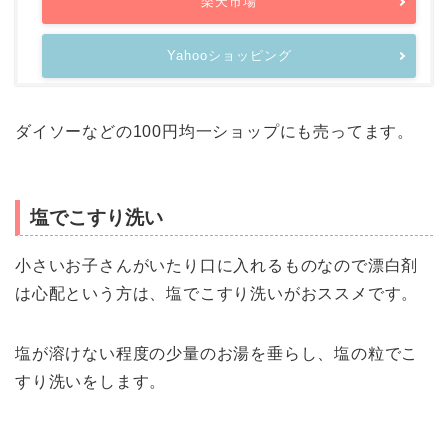
楽天市場
Yahooショッピング
ダイソーなどの100円均一ショップにも売ってます。
塩でこすり洗い
小さいお子さんがいたり口に入れるものなので漂白剤
は心配という方は、塩でこすり洗いがおススメです。
塩が溶けない程度の少量のお湯を垂らし、塩の粒でこ
すり洗いをします。