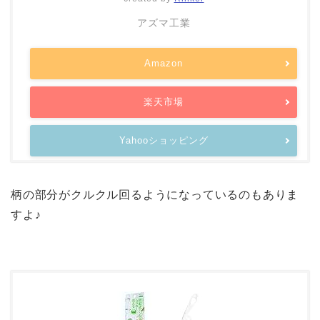
アズマ工業
Amazon
楽天市場
Yahooショッピング
柄の部分がクルクル回るようになっているのもありま
すよ♪