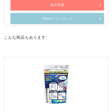
楽天市場
Yahooショッピング
こんな商品もあります。