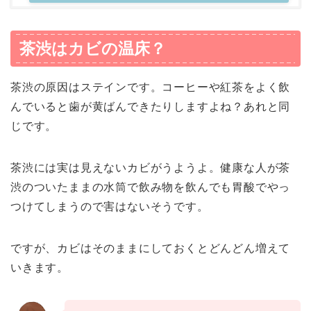
茶渋はカビの温床？
茶渋の原因はステインです。コーヒーや紅茶をよく飲
んでいると歯が黄ばんできたりしますよね？あれと同
じです。
茶渋には実は見えないカビがうようよ。健康な人が茶
渋のついたままの水筒で飲み物を飲んでも胃酸でやっ
つけてしまうので害はないそうです。
ですが、カビはそのままにしておくとどんどん増えて
いきます。