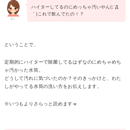
ハイターしてるのにめっちゃ汚いやん(;´Д
｀)これで飲んでたの！？
もこ
ということで、
定期的にハイターで除菌してるはずなのにめちゃめち
ゃ汚かった水筒。
どうして汚れに気づいたのか？そのきっかけと、わた
しがやってる水筒の洗い方をお伝えします。
※いつもよりさらっと読めますｗ