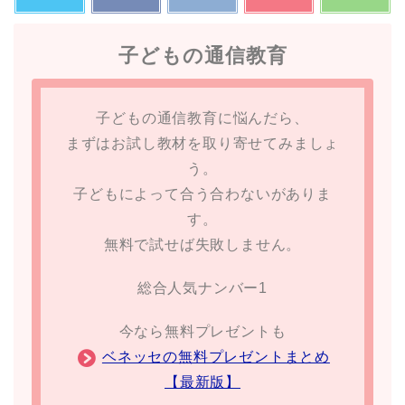
子どもの通信教育
子どもの通信教育に悩んだら、
まずはお試し教材を取り寄せてみましょ
う。
子どもによって合う合わないがありま
す。
無料で試せば失敗しません。
総合人気ナンバー1
今なら無料プレゼントも
ベネッセの無料プレゼントまとめ
【最新版】