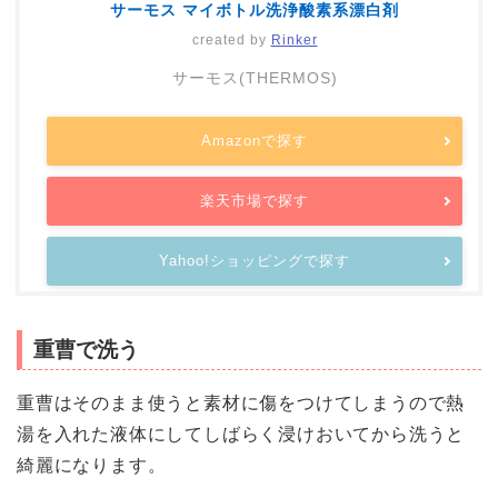
サーモス マイボトル洗浄酸素系漂白剤
created by
Rinker
サーモス(THERMOS)
Amazonで探す
楽天市場で探す
Yahoo!ショッピングで探す
重曹で洗う
重曹はそのまま使うと素材に傷をつけてしまうので熱
湯を入れた液体にしてしばらく浸けおいてから洗うと
綺麗になります。