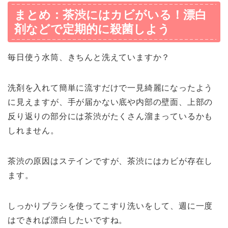
まとめ：茶渋にはカビがいる！漂白
剤などで定期的に殺菌しよう
毎日使う水筒、きちんと洗えていますか？
洗剤を入れて簡単に流すだけで一見綺麗になったよう
に見えますが、手が届かない底や内部の壁面、上部の
反り返りの部分には茶渋がたくさん溜まっているかも
しれません。
茶渋の原因はステインですが、茶渋にはカビが存在し
ます。
しっかりブラシを使ってこすり洗いをして、週に一度
はできれば漂白したいですね。