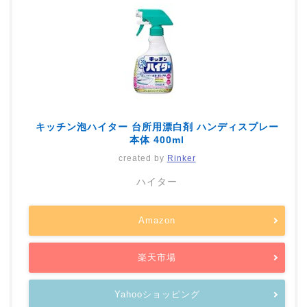
キッチン泡ハイター 台所用漂白剤 ハンディスプレー
本体 400ml
created by
Rinker
ハイター
Amazon
楽天市場
Yahooショッピング