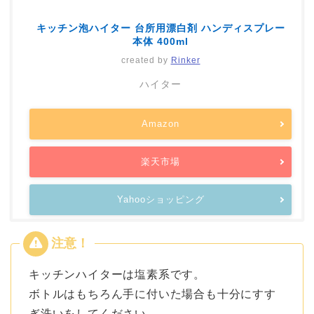
キッチン泡ハイター 台所用漂白剤 ハンディスプレー
本体 400ml
created by
Rinker
ハイター
Amazon
楽天市場
Yahooショッピング
キッチンハイターは塩素系です。
ボトルはもちろん手に付いた場合も十分にすす
ぎ洗いをしてください。