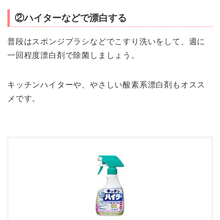
②ハイターなどで漂白する
普段はスポンジブラシなどでこすり洗いをして、週に
一回程度漂白剤で除菌しましょう。
キッチンハイターや、やさしい酸素系漂白剤もオスス
メです。