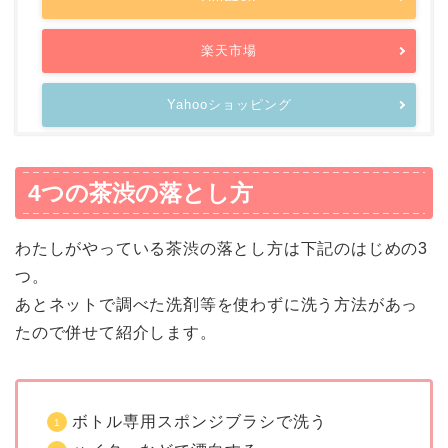
楽天市場
Yahooショッピング
4つの茶渋の落とし方
わたしがやっている茶渋の落とし方は下記のはじめの3
つ。
あとネットで調べた洗剤等を使わずに洗う方法があっ
たので併せて紹介します。
ボトル専用スポンジブラシで洗う