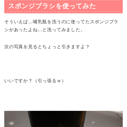
スポンジブラシを使ってみた
そういえば…哺乳瓶を洗うのに使ってたスポンジブラ
シがあったよね…と洗ってみました。
次の写真を見るとちょっと引きますよ？
いいですか？（引っ張るｗ）