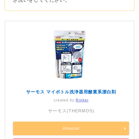
サーモス マイボトル洗浄器用酸素系漂白剤
created by
Rinker
サーモス(THERMOS)
Amazon