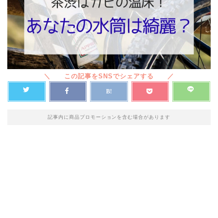
記事内に商品プロモーションを含む場合があります