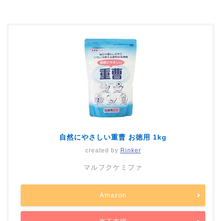
自然にやさしい重曹 お徳用 1kg
created by
Rinker
マルフクケミファ
Amazon