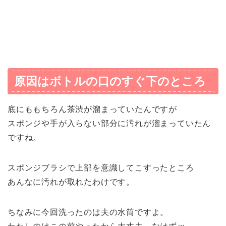
原因はボトルの口のすぐ下のところ
底にももちろん茶渋が溜まっていたんですが
スポンジや手が入らない部分に汚れが溜まっていたん
ですね。
スポンジブラシで上部を意識してこすったところ
あんなに汚れが取れたわけです。
ちなみに今回洗ったのは夫の水筒ですよ。