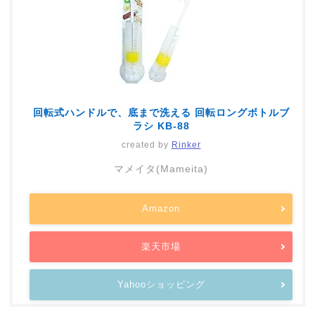
回転式ハンドルで、底まで洗える 回転ロングボトルブ
ラシ KB-88
created by
Rinker
マメイタ(Mameita)
Amazon
楽天市場
Yahooショッピング