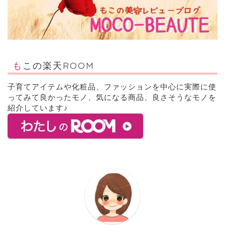
もこの楽天ROOM
子育てアイテムや化粧品、ファッションを中心に実際に使
ってみて良かったモノ、気になる商品、良さそうなモノを
紹介しています♪