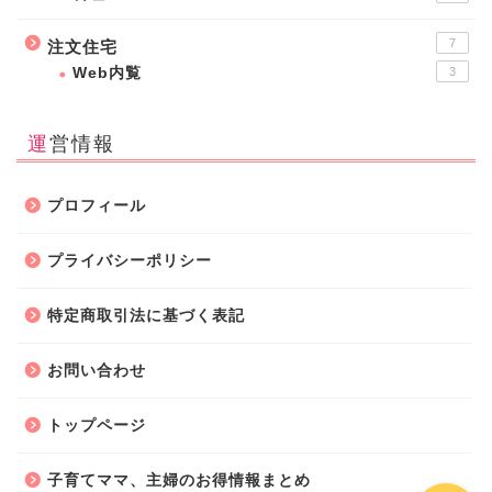
7
注文住宅
Web内覧
3
運営情報
ホーム
プロフィール
子育て
プライバシーポリシー
特定商取引法に基づく表記
暮らしの知恵
お問い合わせ
amazon・楽天・ネット通
販
トップページ
子育てママ、主婦のお得情報まとめ