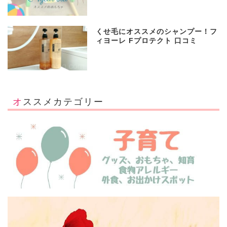
くせ毛にオススメのシャンプー！フ
ィヨーレ Fプロテクト 口コミ
オススメカテゴリー