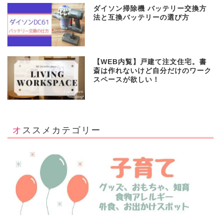
ダイソン掃除機 バッテリー交換方
法と互換バッテリーの選び方
【WEB内覧】戸建て注文住宅。書
斎は作れないけど自分だけのワーク
スペースが欲しい！
オススメカテゴリー