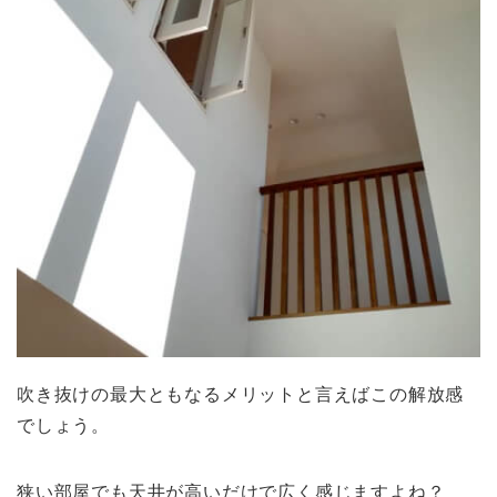
吹き抜けの最大ともなるメリットと言えばこの解放感
でしょう。
狭い部屋でも天井が高いだけで広く感じますよね？