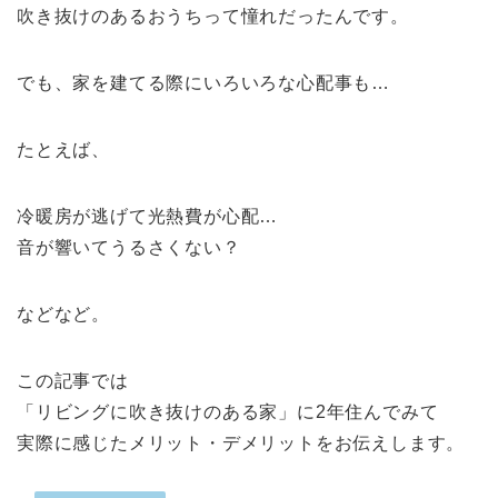
吹き抜けのあるおうちって憧れだったんです。
でも、家を建てる際にいろいろな心配事も…
たとえば、
冷暖房が逃げて光熱費が心配…
音が響いてうるさくない？
などなど。
この記事では
「リビングに吹き抜けのある家」に2年住んでみて
実際に感じたメリット・デメリットをお伝えします。