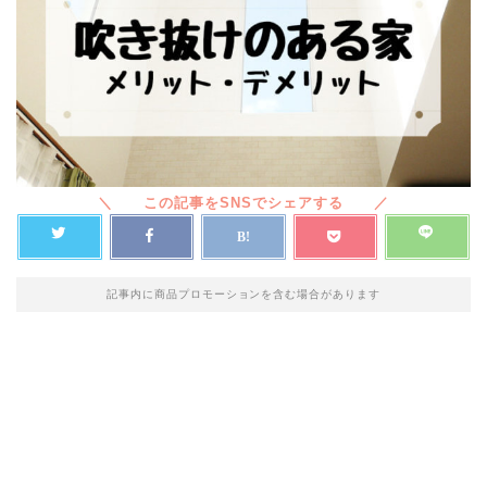
記事内に商品プロモーションを含む場合があります