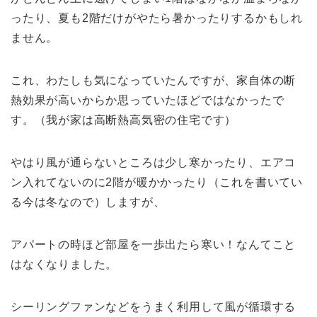
ったり、夏も2階だけがやたら暑かったりするかもしれ
ません。
これ、わたしも気になっていたんですが、家自体の断
熱効果が高いからか思っていたほどではなかったで
す。（我が家は高断熱高気密の住宅です）
やはり風が通らないところは少し寒かったり、エアコ
ン入れてないのに2階が暖かかったり（これを書いてい
る今は冬なので）しますが、
アパートの時ほど部屋を一歩出たら寒い！なんてこと
はなくなりました。
シーリングファンなどをうまく利用して風が循環する