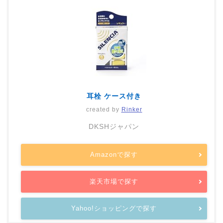
耳栓 ケース付き
created by
Rinker
DKSHジャパン
Amazonで探す
楽天市場で探す
Yahoo!ショッピングで探す