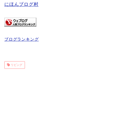
にほんブログ村
ブログランキング
リビング