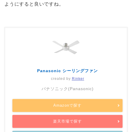
ようにすると良いですね。
Panasonic シーリングファン
created by
Rinker
パナソニック(Panasonic)
Amazonで探す
楽天市場で探す