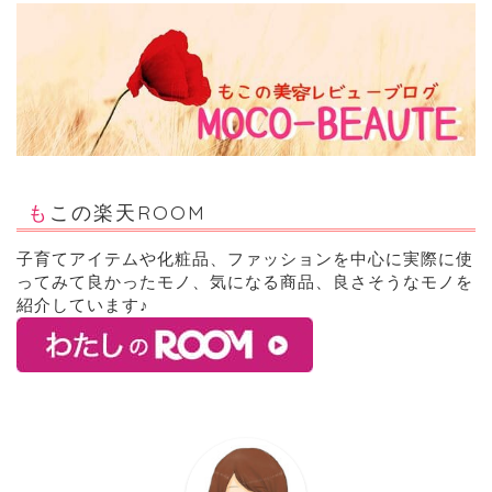
もこの楽天ROOM
子育てアイテムや化粧品、ファッションを中心に実際に使
ってみて良かったモノ、気になる商品、良さそうなモノを
紹介しています♪