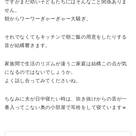
ですがまだ幼い子どもたちにはそんなこと関係ありま
せん。
朝からワーワーぎゃーぎゃー大騒ぎ。
それでなくてもキッチンで朝ご飯の用意をしたりする
音が結構響きます。
家族間で生活のリズムが違うご家庭は結構この点が気
になるのではないでしょうか。
よく話し合ってみてくださいね。
ちなみに夫が日中寝たい時は、吹き抜けからの音が一
番入ってこない奥の小部屋で耳栓をして寝ていますｗ