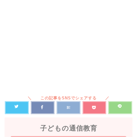
子どもの通信教育