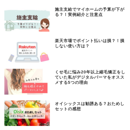
施主支給でマイホームの予算が下が
る？！実例紹介と注意点
楽天市場でポイント払いは損？！損
しない使い方は？
くせ毛に悩み20年以上縮毛矯正をし
ていた私がデジタルパーマをオスス
メする5つの理由
オイシックスは勧誘ある？おためし
セットの感想