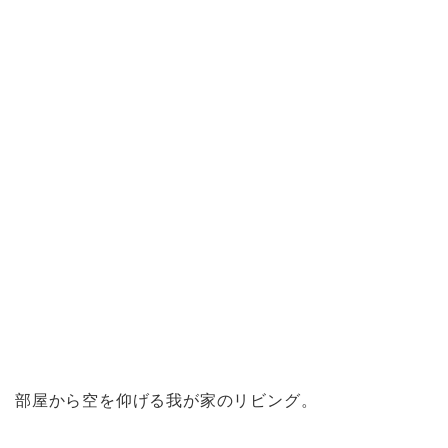
部屋から空を仰げる我が家のリビング。