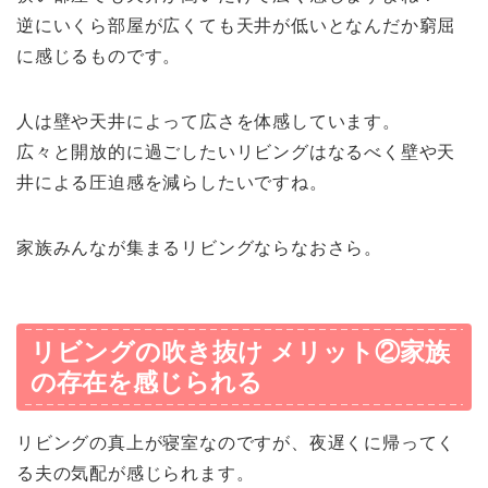
逆にいくら部屋が広くても天井が低いとなんだか窮屈
に感じるものです。
人は壁や天井によって広さを体感しています。
広々と開放的に過ごしたいリビングはなるべく壁や天
井による圧迫感を減らしたいですね。
家族みんなが集まるリビングならなおさら。
リビングの吹き抜け メリット②家族
の存在を感じられる
リビングの真上が寝室なのですが、夜遅くに帰ってく
る夫の気配が感じられます。