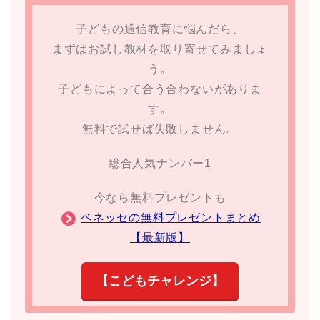
子どもの通信教育に悩んだら、
まずはお試し教材を取り寄せてみましょ
う。
子どもによって合う合わないがありま
す。
無料で試せば失敗しません。
総合人気ナンバー1
今なら無料プレゼントも
ベネッセの無料プレゼントまとめ
【最新版】
【こどもチャレンジ】