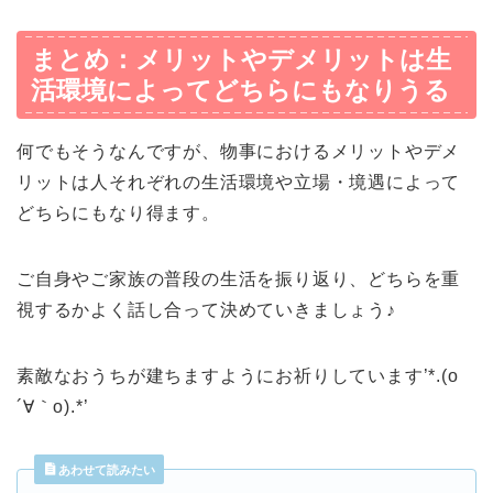
まとめ：メリットやデメリットは生
活環境によってどちらにもなりうる
何でもそうなんですが、物事におけるメリットやデメ
リットは人それぞれの生活環境や立場・境遇によって
どちらにもなり得ます。
ご自身やご家族の普段の生活を振り返り、どちらを重
視するかよく話し合って決めていきましょう♪
素敵なおうちが建ちますようにお祈りしています’*.(o
´∀｀o).*’
あわせて読みたい