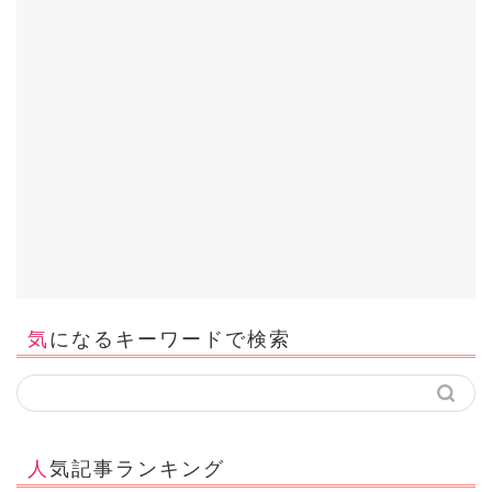
気になるキーワードで検索
人気記事ランキング