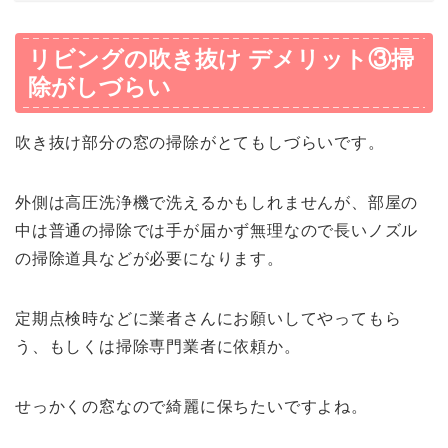
リビングの吹き抜け デメリット③掃
除がしづらい
吹き抜け部分の窓の掃除がとてもしづらいです。
外側は高圧洗浄機で洗えるかもしれませんが、部屋の
中は普通の掃除では手が届かず無理なので長いノズル
の掃除道具などが必要になります。
定期点検時などに業者さんにお願いしてやってもら
う、もしくは掃除専門業者に依頼か。
せっかくの窓なので綺麗に保ちたいですよね。