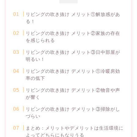
リビングの吹き抜け メリット①解放感があ
る！
リビングの吹き抜け メリット②家族の存在
を感じられる
リビングの吹き抜け メリット③日中部屋が
明るい！
リビングの吹き抜け デメリット①冷暖房効
率の低下
リビングの吹き抜け デメリット②物音や声
が響く
リビングの吹き抜け デメリット③掃除がし
づらい
まとめ：メリットやデメリットは生活環境に
よってどちらにもなりうる